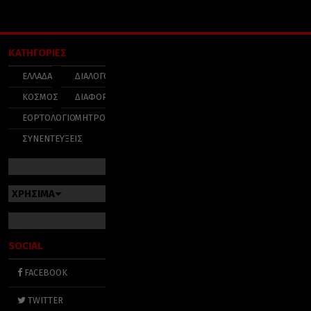
ΚΑΤΗΓΟΡΙΕΣ
ΕΛΛΑΔΑ
ΔΙΑΛΟΓΟΣ
ΚΟΣΜΟΣ
ΔΙΑΦΟΡΑ
ΕΟΡΤΟΛΟΓΙΟ
ΜΗΤΡΟΠΟΛΕΙΣ
ΣΥΝΕΝΤΕΥΞΕΙΣ
ΧΡΗΣΙΜΑ
SOCIAL
FACEBOOK
TWITTER