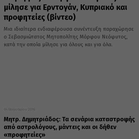
μίλησε για Ερντογάν, Κυπριακό και
προφητείες (βίντεο)
Μια ιδιαίτερα ενδιαφέρουσα συνέντευξη παραχώρησε
ο Σεβασμιώτατος Μητοπολίτης Μόρφου Νεόφυτος,
κατά την οποία μίλησε για όλους και για όλα.
04 Ιανουαρίου 2016
Μητρ. Δημητριάδος: Τα σενάρια καταστροφής
από αστρολόγους, μάντεις και οι δήθεν
«προφητείες»