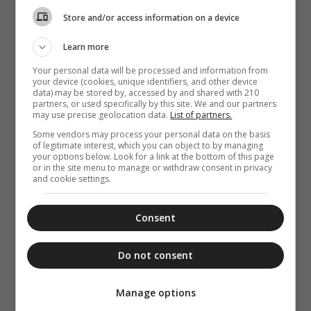
Store and/or access information on a device
Learn more
Your personal data will be processed and information from
your device (cookies, unique identifiers, and other device
data) may be stored by, accessed by and shared with 210
partners, or used specifically by this site. We and our partners
may use precise geolocation data.
List of partners.
Some vendors may process your personal data on the basis
of legitimate interest, which you can object to by managing
your options below. Look for a link at the bottom of this page
or in the site menu to manage or withdraw consent in privacy
and cookie settings.
Consent
Do not consent
Manage options