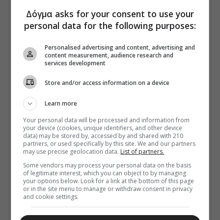
Δόγμα asks for your consent to use your
personal data for the following purposes:
Personalised advertising and content, advertising and
content measurement, audience research and
services development
Store and/or access information on a device
Learn more
Your personal data will be processed and information from
your device (cookies, unique identifiers, and other device
data) may be stored by, accessed by and shared with 210
partners, or used specifically by this site. We and our partners
may use precise geolocation data.
List of partners.
Some vendors may process your personal data on the basis
of legitimate interest, which you can object to by managing
your options below. Look for a link at the bottom of this page
or in the site menu to manage or withdraw consent in privacy
and cookie settings.