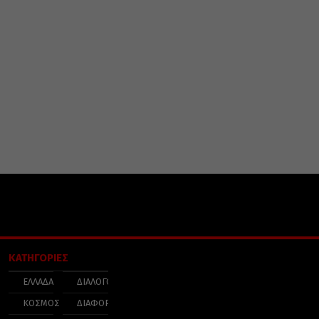
ΚΑΤΗΓΟΡΙΕΣ
ΕΛΛΑΔΑ
ΔΙΑΛΟΓΟΣ
ΚΟΣΜΟΣ
ΔΙΑΦΟΡΑ