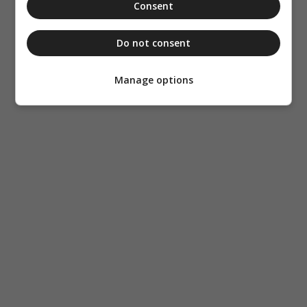
Consent
Do not consent
Manage options