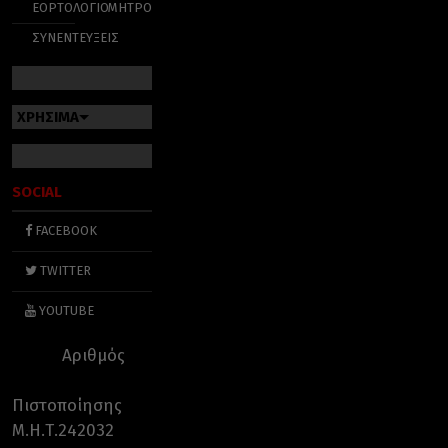
ΕΟΡΤΟΛΟΓΙΟ
ΜΗΤΡΟΠΟΛΕΙΣ
ΣΥΝΕΝΤΕΥΞΕΙΣ
ΧΡΗΣΙΜΑ
SOCIAL
FACEBOOK
TWITTER
YOUTUBE
Αριθμός
Πιστοποίησης
Μ.Η.Τ.242032