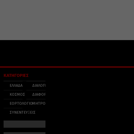
ΚΑΤΗΓΟΡΙΕΣ
ΕΛΛΑΔΑ
ΔΙΑΛΟΓΟΣ
ΚΟΣΜΟΣ
ΔΙΑΦΟΡΑ
ΕΟΡΤΟΛΟΓΙΟ
ΜΗΤΡΟΠΟΛΕΙΣ
ΣΥΝΕΝΤΕΥΞΕΙΣ