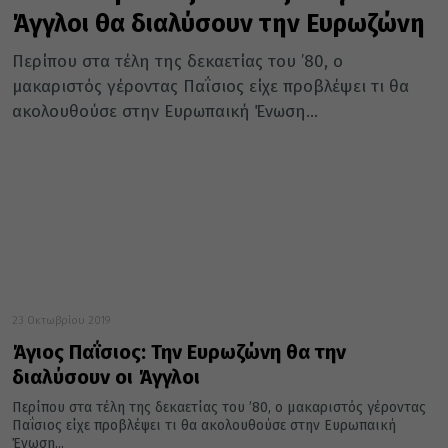
Άγγλοι θα διαλύσουν την Ευρωζώνη
Περίπου στα τέλη της δεκαετίας του ’80, ο
μακαριστός γέροντας Παΐσιος είχε προβλέψει τι θα
ακολουθούσε στην Ευρωπαική Ένωση...
23 Οκτωβρίου 2019
Άγιος Παΐσιος: Την Ευρωζώνη θα την
διαλύσουν οι Άγγλοι
Περίπου στα τέλη της δεκαετίας του ’80, ο μακαριστός γέροντας
Παΐσιος είχε προβλέψει τι θα ακολουθούσε στην Ευρωπαική
Ένωση...