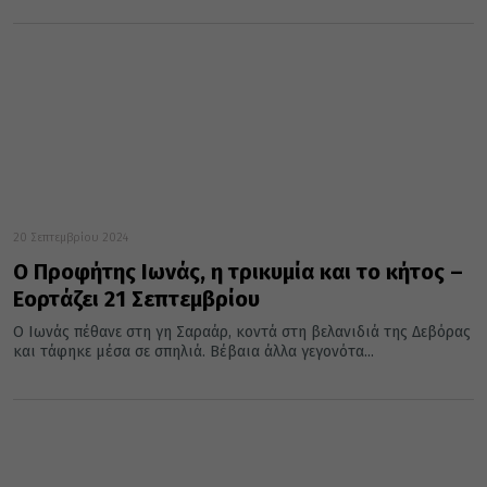
20 Σεπτεμβρίου 2024
Ο Προφήτης Ιωνάς, η τρικυμία και το κήτος –
Εορτάζει 21 Σεπτεμβρίου
Ο Ιωνάς πέθανε στη γη Σαραάρ, κοντά στη βελανιδιά της Δεβόρας
και τάφηκε μέσα σε σπηλιά. Βέβαια άλλα γεγονότα...