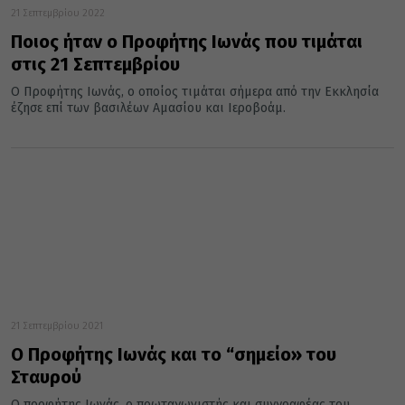
21 Σεπτεμβρίου 2022
Ποιος ήταν ο Προφήτης Ιωνάς που τιμάται
στις 21 Σεπτεμβρίου
Ο Προφήτης Ιωνάς, ο οποίος τιμάται σήμερα από την Εκκλησία
έζησε επί των βασιλέων Αμασίου και Ιεροβοάμ.
21 Σεπτεμβρίου 2021
Ο Προφήτης Ιωνάς και το “σημείο» του
Σταυρού
Ο προφήτης Ιωνάς, ο πρωταγωνιστής και συγγραφέας του