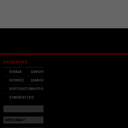
ΚΑΤΗΓΟΡΙΕΣ
ΕΛΛΑΔΑ
ΔΙΑΛΟΓΟΣ
ΚΟΣΜΟΣ
ΔΙΑΦΟΡΑ
ΕΟΡΤΟΛΟΓΙΟ
ΜΗΤΡΟΠΟΛΕΙΣ
ΣΥΝΕΝΤΕΥΞΕΙΣ
ΧΡΗΣΙΜΑ