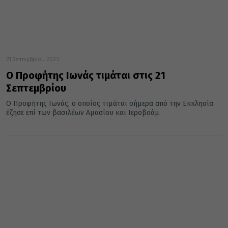
21 Σεπτεμβρίου 2023
Ο Προφήτης Ιωνάς τιμάται στις 21
Σεπτεμβρίου
Ο Προφήτης Ιωνάς, ο οποίος τιμάται σήμερα από την Εκκλησία
έζησε επί των βασιλέων Αμασίου και Ιεροβοάμ.