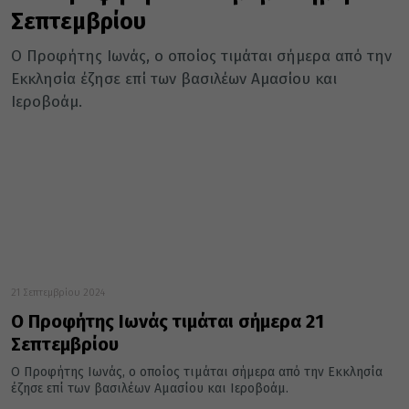
Σεπτεμβρίου
Ο Προφήτης Ιωνάς, ο οποίος τιμάται σήμερα από την
Εκκλησία έζησε επί των βασιλέων Αμασίου και
Ιεροβοάμ.
21 Σεπτεμβρίου 2024
Ο Προφήτης Ιωνάς τιμάται σήμερα 21
Σεπτεμβρίου
Ο Προφήτης Ιωνάς, ο οποίος τιμάται σήμερα από την Εκκλησία
έζησε επί των βασιλέων Αμασίου και Ιεροβοάμ.