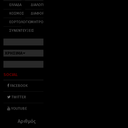
ΕΛΛΑΔΑ
ΔΙΑΛΟΓΟΣ
ΚΟΣΜΟΣ
ΔΙΑΦΟΡΑ
ΕΟΡΤΟΛΟΓΙΟ
ΜΗΤΡΟΠΟΛΕΙΣ
ΣΥΝΕΝΤΕΥΞΕΙΣ
ΧΡΗΣΙΜΑ
SOCIAL
FACEBOOK
TWITTER
YOUTUBE
Αριθμός