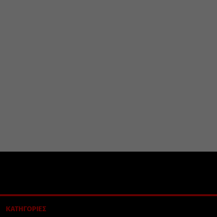
ΚΑΤΗΓΟΡΙΕΣ