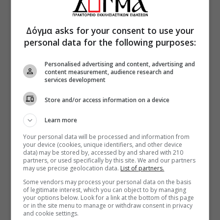
Δόγμα asks for your consent to use your
personal data for the following purposes:
Personalised advertising and content, advertising and
content measurement, audience research and
services development
Store and/or access information on a device
Learn more
Your personal data will be processed and information from
your device (cookies, unique identifiers, and other device
data) may be stored by, accessed by and shared with 210
partners, or used specifically by this site. We and our partners
may use precise geolocation data.
List of partners.
Some vendors may process your personal data on the basis
of legitimate interest, which you can object to by managing
your options below. Look for a link at the bottom of this page
or in the site menu to manage or withdraw consent in privacy
and cookie settings.