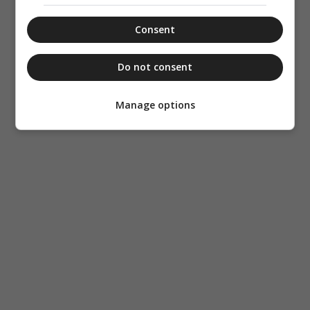
Consent
Do not consent
Manage options