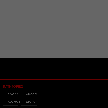
ΚΑΤΗΓΟΡΙΕΣ
ΕΛΛΑΔΑ
ΔΙΑΛΟΓΟΣ
ΚΟΣΜΟΣ
ΔΙΑΦΟΡΑ