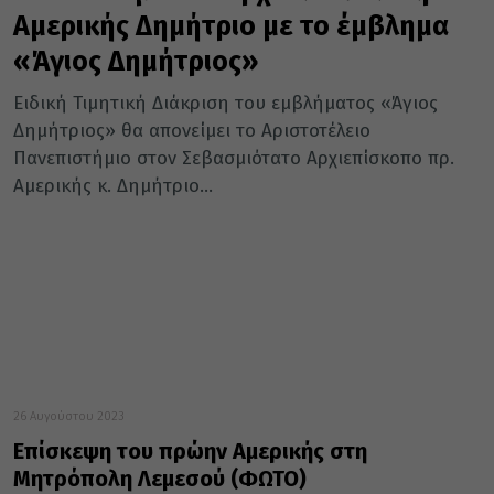
Αμερικής Δημήτριο με το έμβλημα
«Άγιος Δημήτριος»
Ειδική Τιμητική Διάκριση του εμβλήματος «Άγιος
Δημήτριος» θα απονείμει το Αριστοτέλειο
Πανεπιστήμιο στον Σεβασμιότατο Αρχιεπίσκοπο πρ.
Αμερικής κ. Δημήτριο...
26 Αυγούστου 2023
Επίσκεψη του πρώην Αμερικής στη
Μητρόπολη Λεμεσού (ΦΩΤΟ)