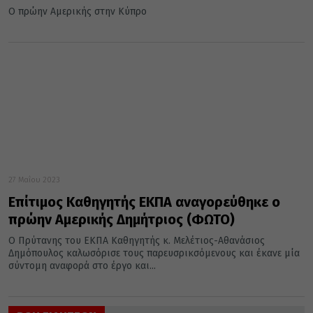
Ο πρώην Αμερικής στην Κύπρο
27 Μαΐου 2023
Επίτιμος Καθηγητής ΕΚΠΑ αναγορεύθηκε ο
πρώην Αμερικής Δημήτριος (ΦΩΤΟ)
Ο Πρύτανης του ΕΚΠΑ Καθηγητής κ. Μελέτιος-Αθανάσιος
Δημόπουλος καλωσόρισε τους παρευσρικσόμενους και έκανε μία
σύντομη αναφορά στο έργο και...