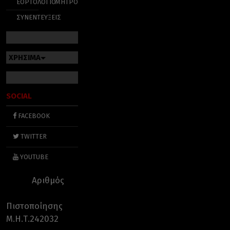
ΕΟΡΤΟΛΟΓΙΟ
ΜΗΤΡΟΠΟΛΕΙΣ
ΣΥΝΕΝΤΕΥΞΕΙΣ
ΧΡΗΣΙΜΑ
SOCIAL
FACEBOOK
TWITTER
YOUTUBE
Αριθμός
Πιστοποίησης
Μ.Η.Τ.242032