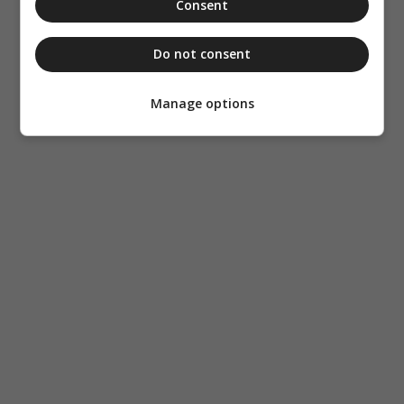
Consent
Do not consent
Manage options