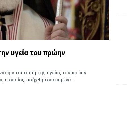
 την υγεία του πρώην
ίναι η κατάσταση της υγείας του πρώην
υ, ο οποίος εισήχθη εσπευσμένα...