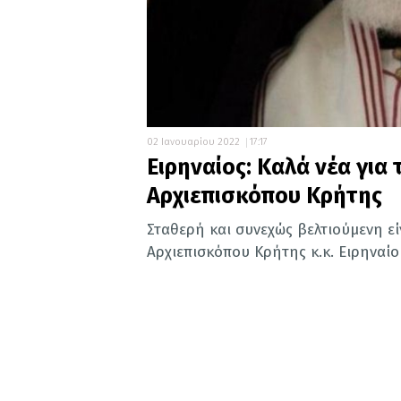
02 Ιανουαρίου 2022
17:17
Ειρηναίος: Καλά νέα για
Αρχιεπισκόπου Κρήτης
Σταθερή και συνεχώς βελτιούμενη ε
Αρχιεπισκόπου Κρήτης κ.κ. Ειρηναίο