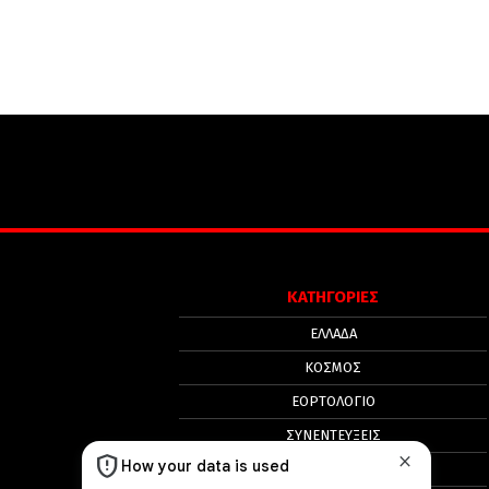
ΚΑΤΗΓΟΡΙΕΣ
ΕΛΛΑΔΑ
ΚΟΣΜΟΣ
ΕΟΡΤΟΛΟΓΙΟ
ΣΥΝΕΝΤΕΥΞΕΙΣ
ΔΙΑΛΟΓΟΣ