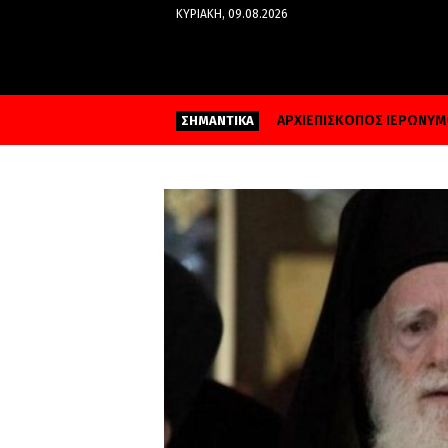
ΚΥΡΙΑΚΉ, 09.08.2026
ΑΡΧΙΕΠΙΣΚΟΠΟΣ ΙΕΡΩΝΥ
ΣΗΜΑΝΤΙΚΑ