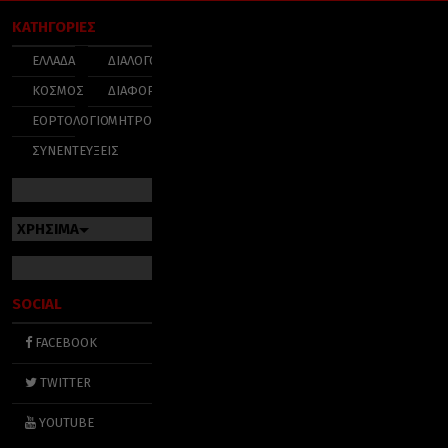
ΚΑΤΗΓΟΡΙΕΣ
ΕΛΛΑΔΑ
ΔΙΑΛΟΓΟΣ
ΚΟΣΜΟΣ
ΔΙΑΦΟΡΑ
ΕΟΡΤΟΛΟΓΙΟ
ΜΗΤΡΟΠΟΛΕΙΣ
ΣΥΝΕΝΤΕΥΞΕΙΣ
ΧΡΗΣΙΜΑ
SOCIAL
FACEBOOK
TWITTER
YOUTUBE