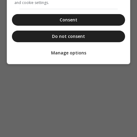
and cookie settings.
Consent
Do not consent
Manage options