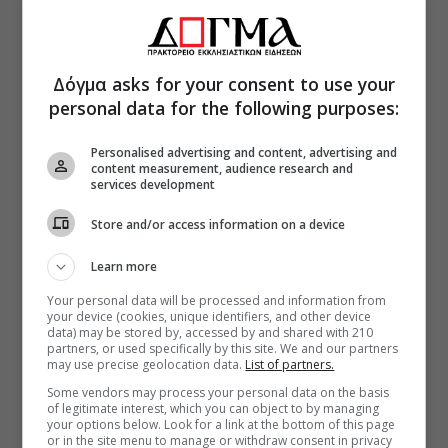
Δόγμα asks for your consent to use your
personal data for the following purposes:
Personalised advertising and content, advertising and
content measurement, audience research and
services development
Store and/or access information on a device
Learn more
Your personal data will be processed and information from
your device (cookies, unique identifiers, and other device
data) may be stored by, accessed by and shared with 210
partners, or used specifically by this site. We and our partners
may use precise geolocation data.
List of partners.
Some vendors may process your personal data on the basis
of legitimate interest, which you can object to by managing
your options below. Look for a link at the bottom of this page
or in the site menu to manage or withdraw consent in privacy