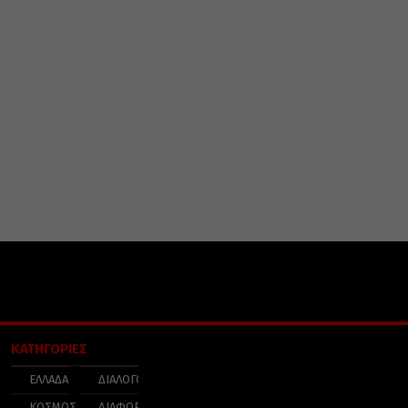
ΚΑΤΗΓΟΡΙΕΣ
ΕΛΛΑΔΑ
ΔΙΑΛΟΓΟΣ
ΚΟΣΜΟΣ
ΔΙΑΦΟΡΑ