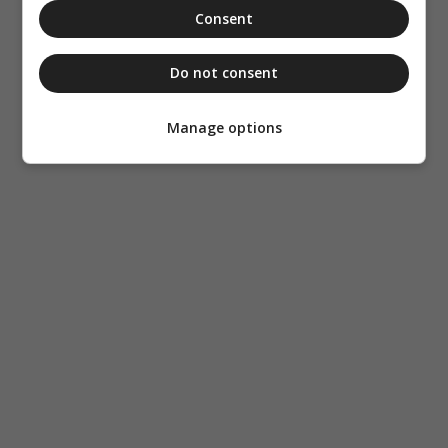
Consent
Do not consent
Manage options