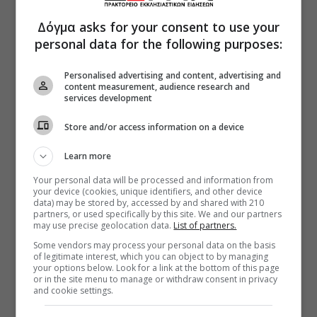
Δόγμα asks for your consent to use your
personal data for the following purposes:
Personalised advertising and content, advertising and
content measurement, audience research and
services development
Store and/or access information on a device
Learn more
Your personal data will be processed and information from
your device (cookies, unique identifiers, and other device
data) may be stored by, accessed by and shared with 210
partners, or used specifically by this site. We and our partners
may use precise geolocation data.
List of partners.
Some vendors may process your personal data on the basis
of legitimate interest, which you can object to by managing
your options below. Look for a link at the bottom of this page
or in the site menu to manage or withdraw consent in privacy
and cookie settings.