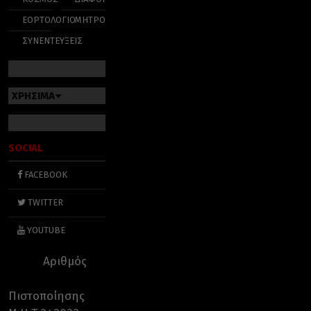
ΕΟΡΤΟΛΟΓΙΟ
ΜΗΤΡΟΠΟΛΕΙΣ
ΣΥΝΕΝΤΕΥΞΕΙΣ
ΧΡΗΣΙΜΑ
SOCIAL
FACEBOOK
TWITTER
YOUTUBE
Αριθμός
Πιστοποίησης