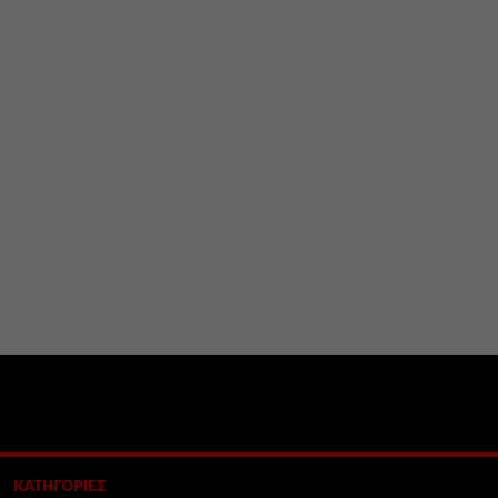
ΚΑΤΗΓΟΡΙΕΣ