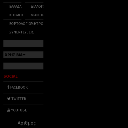
ΕΛΛΑΔΑ
ΔΙΑΛΟΓΟΣ
ΚΟΣΜΟΣ
ΔΙΑΦΟΡΑ
ΕΟΡΤΟΛΟΓΙΟ
ΜΗΤΡΟΠΟΛΕΙΣ
ΣΥΝΕΝΤΕΥΞΕΙΣ
ΧΡΗΣΙΜΑ
SOCIAL
FACEBOOK
TWITTER
YOUTUBE
Αριθμός