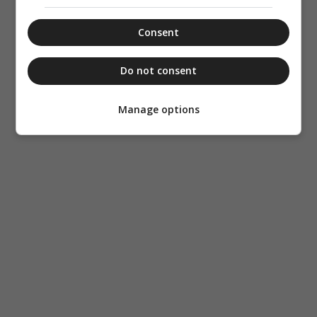
Consent
Do not consent
Manage options