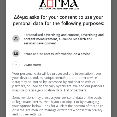
Δόγμα asks for your consent to use your
personal data for the following purposes:
Personalised advertising and content, advertising and
content measurement, audience research and
services development
Store and/or access information on a device
Learn more
Your personal data will be processed and information from
your device (cookies, unique identifiers, and other device
data) may be stored by, accessed by and shared with 210
partners, or used specifically by this site. We and our partners
may use precise geolocation data.
List of partners.
Some vendors may process your personal data on the basis
of legitimate interest, which you can object to by managing
your options below. Look for a link at the bottom of this page
or in the site menu to manage or withdraw consent in privacy
and cookie settings.