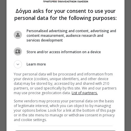
Δόγμα asks for your consent to use your
personal data for the following purposes:
Personalised advertising and content, advertising and
content measurement, audience research and
services development
Store and/or access information on a device
Learn more
Your personal data will be processed and information from
your device (cookies, unique identifiers, and other device
data) may be stored by, accessed by and shared with 210
partners, or used specifically by this site. We and our partners
may use precise geolocation data.
List of partners.
Some vendors may process your personal data on the basis
of legitimate interest, which you can object to by managing
your options below. Look for a link at the bottom of this page
or in the site menu to manage or withdraw consent in privacy
and cookie settings.