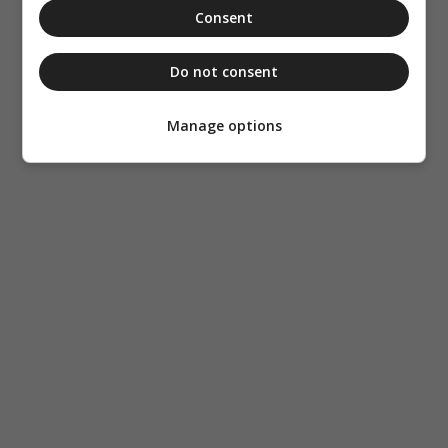
Consent
Do not consent
Manage options