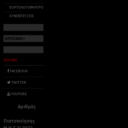
ΕΟΡΤΟΛΟΓΙΟ
ΜΗΤΡΟΠΟΛΕΙΣ
ΣΥΝΕΝΤΕΥΞΕΙΣ
ΧΡΗΣΙΜΑ
SOCIAL
FACEBOOK
TWITTER
YOUTUBE
Αριθμός
Πιστοποίησης