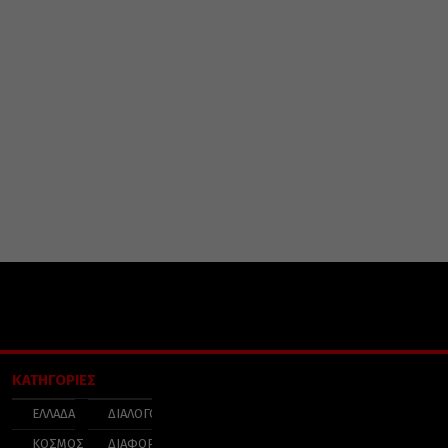
ΚΑΤΗΓΟΡΙΕΣ
ΕΛΛΑΔΑ
ΔΙΑΛΟΓΟΣ
ΚΟΣΜΟΣ
ΔΙΑΦΟΡΑ