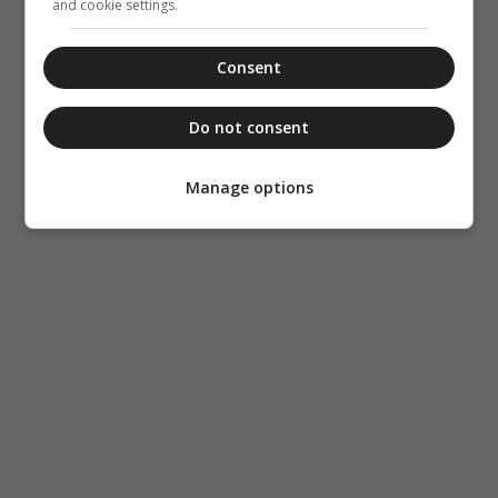
and cookie settings.
Consent
Do not consent
Manage options