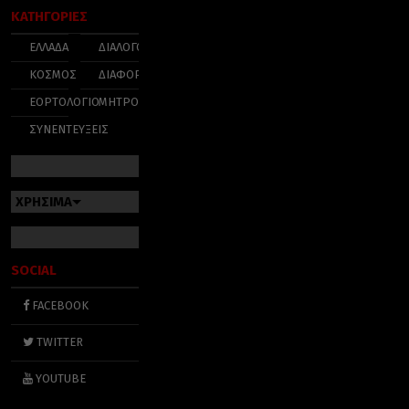
ΚΑΤΗΓΟΡΙΕΣ
ΕΛΛΑΔΑ
ΔΙΑΛΟΓΟΣ
ΚΟΣΜΟΣ
ΔΙΑΦΟΡΑ
ΕΟΡΤΟΛΟΓΙΟ
ΜΗΤΡΟΠΟΛΕΙΣ
ΣΥΝΕΝΤΕΥΞΕΙΣ
ΧΡΗΣΙΜΑ
SOCIAL
FACEBOOK
TWITTER
YOUTUBE