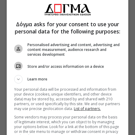
Δόγμα asks for your consent to use your
personal data for the following purposes:
Personalised advertising and content, advertising and
content measurement, audience research and
services development
Store and/or access information on a device
Learn more
Your personal data will be processed and information from
your device (cookies, unique identifiers, and other device
data) may be stored by, accessed by and shared with 210
partners, or used specifically by this site. We and our partners
may use precise geolocation data.
List of partners.
Some vendors may process your personal data on the basis
of legitimate interest, which you can object to by managing
your options below. Look for a link at the bottom of this page
or in the site menu to manage or withdraw consent in privacy