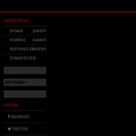
ΚΑΤΗΓΟΡΙΕΣ
ΕΛΛΑΔΑ
ΔΙΑΛΟΓΟΣ
ΚΟΣΜΟΣ
ΔΙΑΦΟΡΑ
ΕΟΡΤΟΛΟΓΙΟ
ΜΗΤΡΟΠΟΛΕΙΣ
ΣΥΝΕΝΤΕΥΞΕΙΣ
ΧΡΗΣΙΜΑ
SOCIAL
FACEBOOK
TWITTER