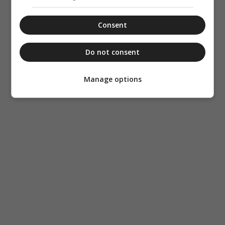
Consent
Do not consent
Manage options