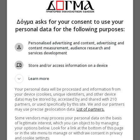
Δόγμα asks for your consent to use your
personal data for the following purposes:
Personalised advertising and content, advertising and
content measurement, audience research and
services development
Store and/or access information on a device
Learn more
Your personal data will be processed and information from
your device (cookies, unique identifiers, and other device
data) may be stored by, accessed by and shared with 210
partners, or used specifically by this site. We and our partners
may use precise geolocation data.
List of partners.
Some vendors may process your personal data on the basis
of legitimate interest, which you can object to by managing
your options below. Look for a link at the bottom of this page
or in the site menu to manage or withdraw consent in privacy
and cookie settings.