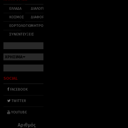
ΕΛΛΑΔΑ
ΔΙΑΛΟΓΟΣ
ΚΟΣΜΟΣ
ΔΙΑΦΟΡΑ
ΕΟΡΤΟΛΟΓΙΟ
ΜΗΤΡΟΠΟΛΕΙΣ
ΣΥΝΕΝΤΕΥΞΕΙΣ
ΧΡΗΣΙΜΑ
SOCIAL
FACEBOOK
TWITTER
YOUTUBE
Αριθμός