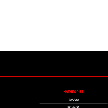
ΚΑΤΗΓΟΡΙΕΣ
ΕΛΛΑΔΑ
ΚΟΣΜΟΣ