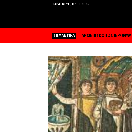
ΠΑΡΑΣΚΕΥΉ, 07.08.2026
ΑΡΧΙΕΠΙΣΚΟΠΟΣ ΙΕΡΩΝΥ
ΣΗΜΑΝΤΙΚΑ