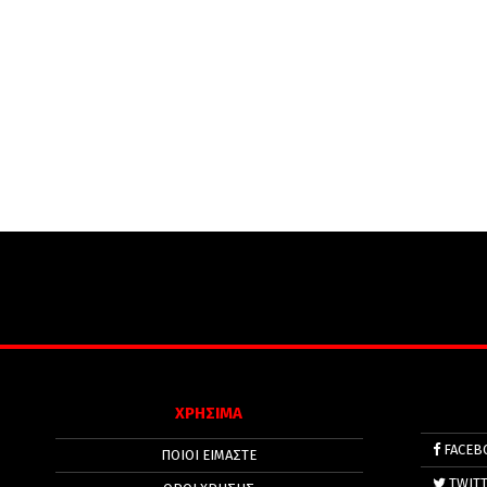
ΧΡΗΣΙΜΑ
FACEB
ΠΟΙΟΙ ΕΙΜΑΣΤΕ
TWIT