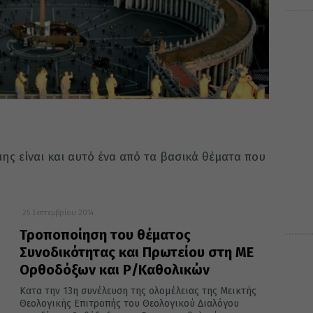
ης είναι και αυτό ένα από τα βασικά θέματα που
25 Σεπτεμβρίου 2014
Τροποποίηση του θέματος
Συνοδικότητας και Πρωτείου στη ΜΕ
Ορθοδόξων και Ρ/Καθολικών
Κατα την 13η συνέλευση της ολομέλειας της Μεικτής
Θεολογικής Επιτροπής του Θεολογικού Διαλόγου