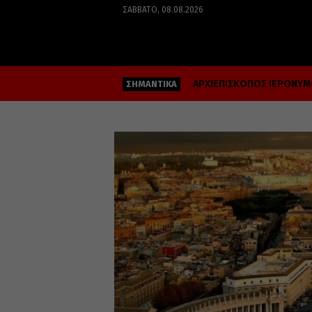
ΣΆΒΒΑΤΟ, 08.08.2026
ΑΡΧΙΕΠΙΣΚΟΠΟΣ ΙΕΡΩΝΥ
ΣΗΜΑΝΤΙΚΑ