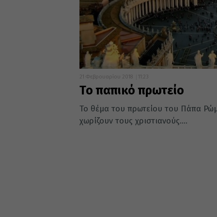
21 Φεβρουαρίου 2018
11:23
Το παπικό πρωτείο
Το θέμα του πρωτείου του Πάπα Ρώμ
χωρίζουν τους χριστιανούς....