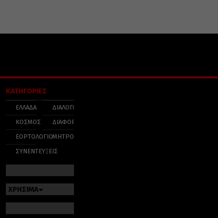
ΚΑΤΗΓΟΡΙΕΣ
ΕΛΛΑΔΑ
ΔΙΑΛΟΓΟΣ
ΚΟΣΜΟΣ
ΔΙΑΦΟΡΑ
ΕΟΡΤΟΛΟΓΙΟ
ΜΗΤΡΟΠΟΛΕΙΣ
ΣΥΝΕΝΤΕΥΞΕΙΣ
ΧΡΗΣΙΜΑ