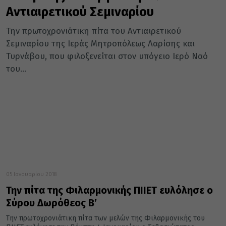
Αντιαιρετικού Σεμιναρίου
Την πρωτοχρονιάτικη πίτα του Αντιαιρετικού
Σεμιναρίου της Ιεράς Μητροπόλεως Λαρίσης και
Τυρνάβου, που φιλοξενείται στον υπόγειο Ιερό Ναό
του...
05 Ιανουαρίου 2018
Την πίτα της Φιλαρμονικής ΠΙΙΕΤ ευλόλησε ο
Σύρου Δωρόθεος Β’
Την πρωτοχρονιάτικη πίτα των μελών της Φιλαρμονικής του