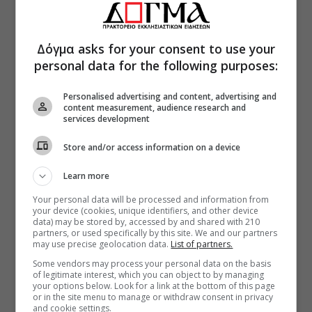
Δόγμα asks for your consent to use your
personal data for the following purposes:
Personalised advertising and content, advertising and
content measurement, audience research and
services development
Store and/or access information on a device
Learn more
Your personal data will be processed and information from
your device (cookies, unique identifiers, and other device
data) may be stored by, accessed by and shared with 210
partners, or used specifically by this site. We and our partners
may use precise geolocation data.
List of partners.
Some vendors may process your personal data on the basis
of legitimate interest, which you can object to by managing
your options below. Look for a link at the bottom of this page
or in the site menu to manage or withdraw consent in privacy
and cookie settings.