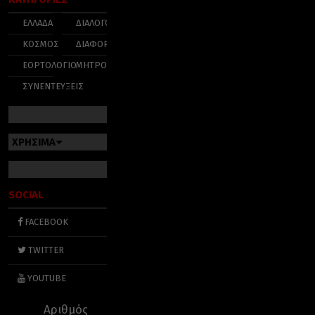
ΕΛΛΑΔΑ
ΔΙΑΛΟΓΟΣ
ΚΟΣΜΟΣ
ΔΙΑΦΟΡΑ
ΕΟΡΤΟΛΟΓΙΟ
ΜΗΤΡΟΠΟΛΕΙΣ
ΣΥΝΕΝΤΕΥΞΕΙΣ
ΧΡΗΣΙΜΑ
SOCIAL
FACEBOOK
TWITTER
YOUTUBE
Αριθμός