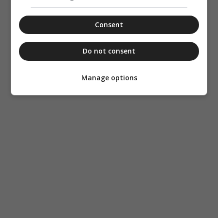
Consent
Do not consent
Manage options