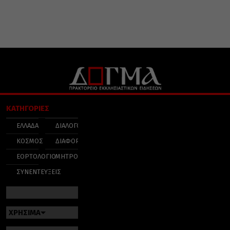
ΚΑΤΗΓΟΡΙΕΣ
ΕΛΛΑΔΑ
ΔΙΑΛΟΓΟΣ
ΚΟΣΜΟΣ
ΔΙΑΦΟΡΑ
ΕΟΡΤΟΛΟΓΙΟ
ΜΗΤΡΟΠΟΛΕΙΣ
ΣΥΝΕΝΤΕΥΞΕΙΣ
ΧΡΗΣΙΜΑ