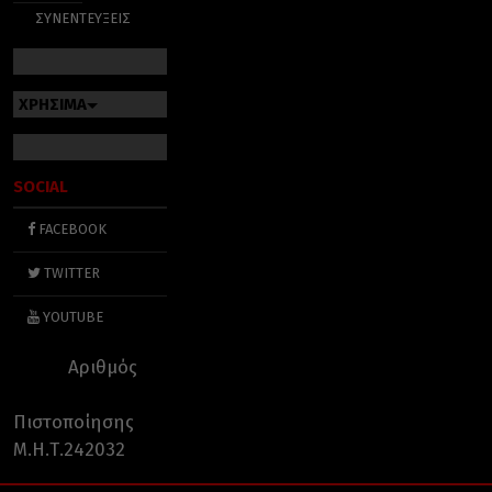
ΣΥΝΕΝΤΕΥΞΕΙΣ
ΧΡΗΣΙΜΑ
SOCIAL
FACEBOOK
TWITTER
YOUTUBE
Αριθμός
Πιστοποίησης
Μ.Η.Τ.242032