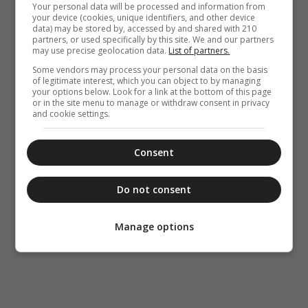
Your personal data will be processed and information from
your device (cookies, unique identifiers, and other device
data) may be stored by, accessed by and shared with 210
partners, or used specifically by this site. We and our partners
may use precise geolocation data.
List of partners.
Some vendors may process your personal data on the basis
of legitimate interest, which you can object to by managing
your options below. Look for a link at the bottom of this page
or in the site menu to manage or withdraw consent in privacy
and cookie settings.
Consent
Do not consent
Manage options