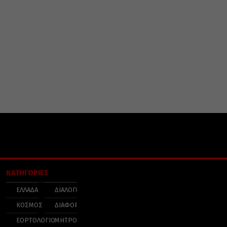
ΚΑΤΗΓΟΡΙΕΣ
ΕΛΛΑΔΑ
ΔΙΑΛΟΓΟΣ
ΚΟΣΜΟΣ
ΔΙΑΦΟΡΑ
ΕΟΡΤΟΛΟΓΙΟ
ΜΗΤΡΟΠΟΛΕΙΣ