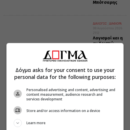
Μπότσαρης
ΔΙΑΛΟΓΟΣ
ΔΙΑΦΟΡΑ
08 Αυγούστου 2026
21:12
Λογισμοί και η
εν Χριστώ
ειρήνη
Δόγμα asks for your consent to use your
personal data for the following purposes:
Personalised advertising and content, advertising and
content measurement, audience research and
services development
Store and/or access information on a device
Learn more