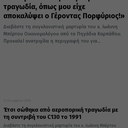
τραγωδία, όπως μου είχε
αποκαλύψει ο Γέροντας Πορφύριος!»
Διαβάστε τη συγκλονιστική μαρτυρία του κ. Ιωάννη
Μπέρτου Οικονομολόγου από τα Πηγάδια Καρπάθου.
Προκαλεί ανατριχίλα η περιγραφή του για...
15 Οκτωβρίου 2019
Έτσι σώθηκα από αεροπορική τραγωδία με
τη συντριβή του C130 το 1991
Διαβάστε τη συγκλονιστική μαρτυρία του κ. Ιωάννη Μπέρτου