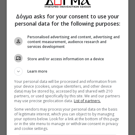
Δόγμα asks for your consent to use your
personal data for the following purposes:
Personalised advertising and content, advertising and
content measurement, audience research and
services development
Store and/or access information on a device
Learn more
Your personal data will be processed and information from
your device (cookies, unique identifiers, and other device
data) may be stored by, accessed by and shared with 210
partners, or used specifically by this site. We and our partners
may use precise geolocation data.
List of partners.
Some vendors may process your personal data on the basis
of legitimate interest, which you can object to by managing
your options below. Look for a link at the bottom of this page
or in the site menu to manage or withdraw consent in privacy
and cookie settings.