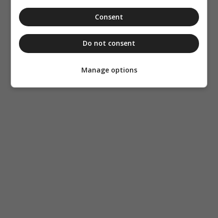
Consent
Do not consent
Manage options