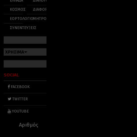
ΕΛΛΑΔΑ
ΔΙΑΛΟΓΟΣ
ΚΟΣΜΟΣ
ΔΙΑΦΟΡΑ
ΕΟΡΤΟΛΟΓΙΟ
ΜΗΤΡΟΠΟΛΕΙΣ
ΣΥΝΕΝΤΕΥΞΕΙΣ
ΧΡΗΣΙΜΑ
SOCIAL
FACEBOOK
TWITTER
YOUTUBE
Αριθμός