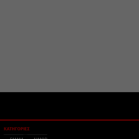
ΚΑΤΗΓΟΡΙΕΣ