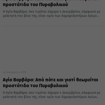
προστάτιδα του Πυροβολικού
H Αγία Βαρβάρα, που τιμάται σήμερα 4 Δεκεμβρίου, σύμφωνα με
μελετητή του βίου της, είναι «μία των δημοφιλεστέρων Aγίων...
04 Δεκεμβρίου 2019
Αγία Βαρβάρα: Από πότε και γιατί θεωρείται
προστάτιδα του Πυροβολικού
H Αγία Βαρβάρα, που τιμάται σήμερα 4 Δεκεμβρίου, σύμφωνα με
μελετητή του βίου της, είναι «μία των δημοφιλεστέρων Aγίων...