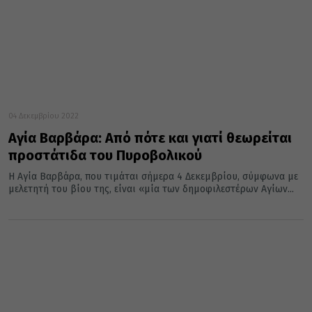
04 Δεκεμβρίου 2022
Αγία Βαρβάρα: Από πότε και γιατί θεωρείται
προστάτιδα του Πυροβολικού
H Αγία Βαρβάρα, που τιμάται σήμερα 4 Δεκεμβρίου, σύμφωνα με
μελετητή του βίου της, είναι «μία των δημοφιλεστέρων Aγίων...