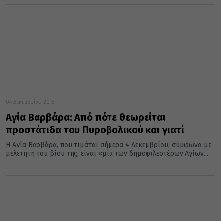
04 Δεκεμβρίου 2018
Αγία Βαρβάρα: Από πότε θεωρείται
προστάτιδα του Πυροβολικού και γιατί
H Αγία Βαρβάρα, που τιμάται σήμερα 4 Δεκεμβρίου, σύμφωνα με
μελετητή του βίου της, είναι «μία των δημοφιλεστέρων Aγίων...