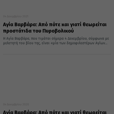
04 Δεκεμβρίου 2021
Αγία Βαρβάρα: Από πότε και γιατί θεωρείται
προστάτιδα του Πυροβολικού
H Αγία Βαρβάρα, που τιμάται σήμερα 4 Δεκεμβρίου, σύμφωνα με
μελετητή του βίου της, είναι «μία των δημοφιλεστέρων Aγίων...
04 Δεκεμβρίου 2020
Αγία Βαρβάρα: Από πότε και γιατί θεωρείται