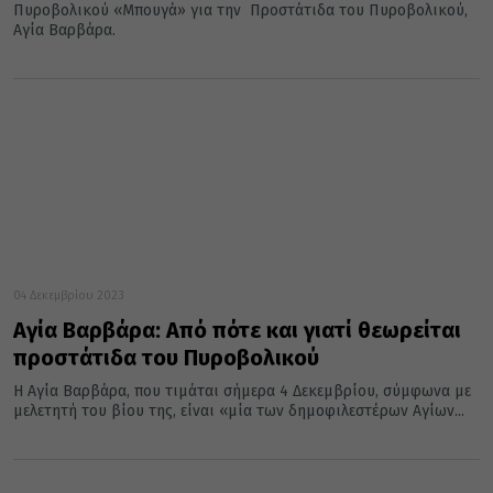
Πυροβολικού «Μπουγά» για την Προστάτιδα του Πυροβολικού,
Αγία Βαρβάρα.
04 Δεκεμβρίου 2023
Αγία Βαρβάρα: Από πότε και γιατί θεωρείται
προστάτιδα του Πυροβολικού
H Αγία Βαρβάρα, που τιμάται σήμερα 4 Δεκεμβρίου, σύμφωνα με
μελετητή του βίου της, είναι «μία των δημοφιλεστέρων Aγίων...