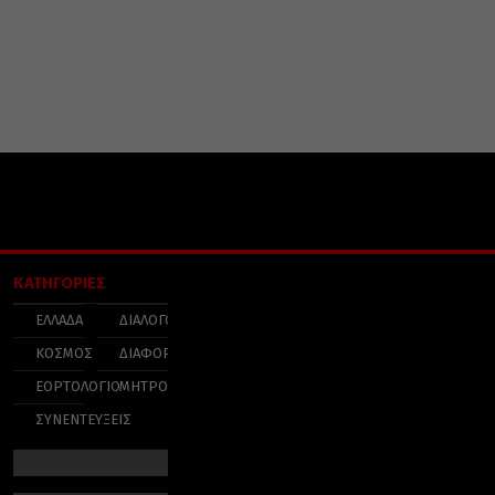
ΚΑΤΗΓΟΡΙΕΣ
ΕΛΛΑΔΑ
ΔΙΑΛΟΓΟΣ
ΚΟΣΜΟΣ
ΔΙΑΦΟΡΑ
ΕΟΡΤΟΛΟΓΙΟ
ΜΗΤΡΟΠΟΛΕΙΣ
ΣΥΝΕΝΤΕΥΞΕΙΣ