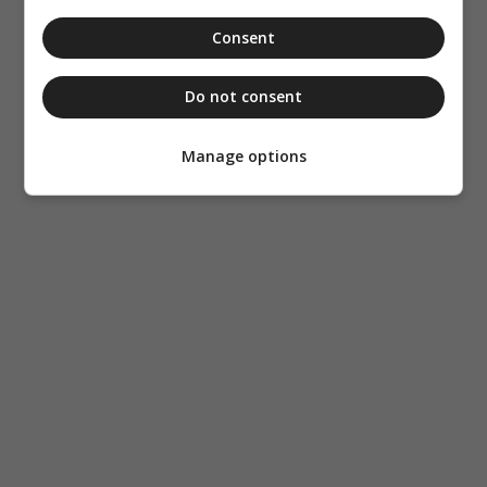
Consent
Do not consent
Manage options