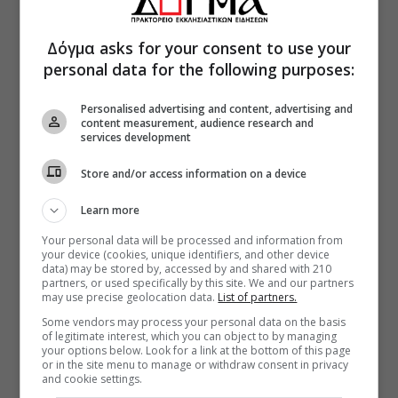
Δόγμα asks for your consent to use your
personal data for the following purposes:
Personalised advertising and content, advertising and
content measurement, audience research and
services development
Store and/or access information on a device
Learn more
Your personal data will be processed and information from
your device (cookies, unique identifiers, and other device
data) may be stored by, accessed by and shared with 210
partners, or used specifically by this site. We and our partners
may use precise geolocation data.
List of partners.
Some vendors may process your personal data on the basis
of legitimate interest, which you can object to by managing
your options below. Look for a link at the bottom of this page
or in the site menu to manage or withdraw consent in privacy
and cookie settings.