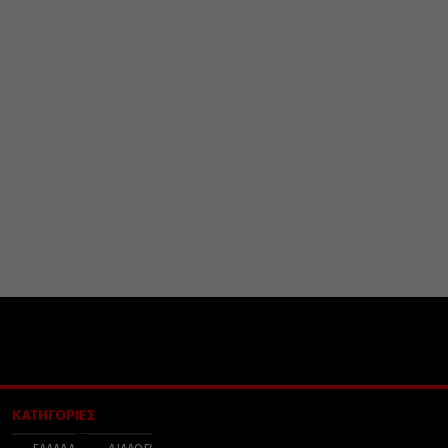
ΚΑΤΗΓΟΡΙΕΣ