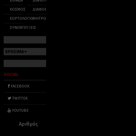
ΕΛΛΑΔΑ
ΔΙΑΛΟΓΟΣ
ΚΟΣΜΟΣ
ΔΙΑΦΟΡΑ
ΕΟΡΤΟΛΟΓΙΟ
ΜΗΤΡΟΠΟΛΕΙΣ
ΣΥΝΕΝΤΕΥΞΕΙΣ
ΧΡΗΣΙΜΑ
SOCIAL
FACEBOOK
TWITTER
YOUTUBE
Αριθμός