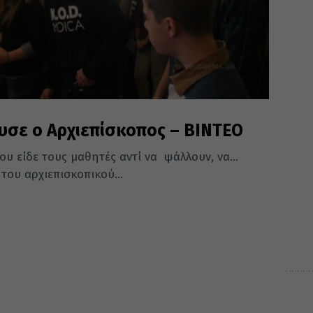
υσε ο Αρχιεπίσκοπος – ΒΙΝΤΕΟ
ου είδε τους μαθητές αντί να ψάλλουν, να...
του αρχιεπισκοπικού...