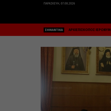
ΠΑΡΑΣΚΕΥΉ, 07.08.2026
ΑΡΧΙΕΠΙΣΚΟΠΟΣ ΙΕΡΩΝΥ
ΣΗΜΑΝΤΙΚΑ