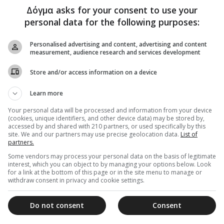
Δόγμα asks for your consent to use your
personal data for the following purposes:
Personalised advertising and content, advertising and content
measurement, audience research and services development
Store and/or access information on a device
Learn more
Your personal data will be processed and information from your device
(cookies, unique identifiers, and other device data) may be stored by,
accessed by and shared with 210 partners, or used specifically by this
site. We and our partners may use precise geolocation data.
List of
partners.
Some vendors may process your personal data on the basis of legitimate
interest, which you can object to by managing your options below. Look
for a link at the bottom of this page or in the site menu to manage or
withdraw consent in privacy and cookie settings.
Do not consent
Consent