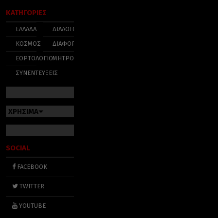
ΚΑΤΗΓΟΡΙΕΣ
ΕΛΛΑΔΑ
ΔΙΑΛΟΓΟΣ
ΚΟΣΜΟΣ
ΔΙΑΦΟΡΑ
ΕΟΡΤΟΛΟΓΙΟ
ΜΗΤΡΟΠΟΛΕΙΣ
ΣΥΝΕΝΤΕΥΞΕΙΣ
ΧΡΗΣΙΜΑ
SOCIAL
FACEBOOK
TWITTER
YOUTUBE