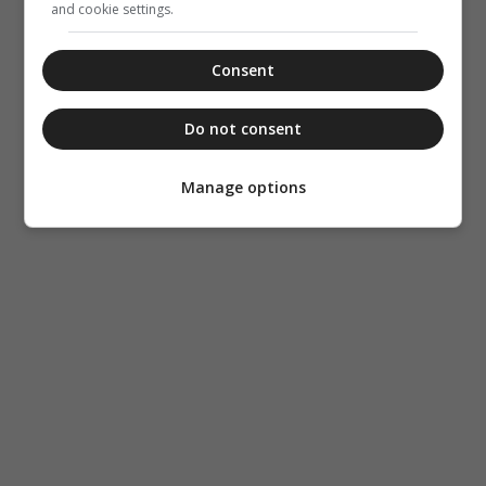
and cookie settings.
Consent
Do not consent
Manage options