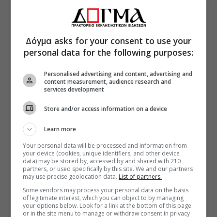
Δόγμα asks for your consent to use your
personal data for the following purposes:
Personalised advertising and content, advertising and
content measurement, audience research and
services development
Store and/or access information on a device
Learn more
Your personal data will be processed and information from
your device (cookies, unique identifiers, and other device
data) may be stored by, accessed by and shared with 210
partners, or used specifically by this site. We and our partners
may use precise geolocation data.
List of partners.
Some vendors may process your personal data on the basis
of legitimate interest, which you can object to by managing
your options below. Look for a link at the bottom of this page
or in the site menu to manage or withdraw consent in privacy