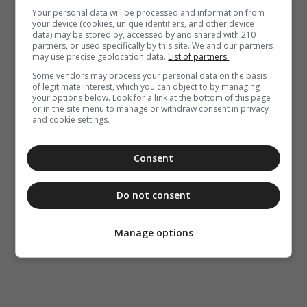
Your personal data will be processed and information from
your device (cookies, unique identifiers, and other device
data) may be stored by, accessed by and shared with 210
partners, or used specifically by this site. We and our partners
may use precise geolocation data.
List of partners.
Some vendors may process your personal data on the basis
of legitimate interest, which you can object to by managing
your options below. Look for a link at the bottom of this page
or in the site menu to manage or withdraw consent in privacy
and cookie settings.
Consent
Do not consent
Manage options