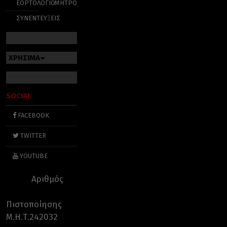
ΕΟΡΤΟΛΟΓΙΟ
ΜΗΤΡΟΠΟΛΕΙΣ
ΣΥΝΕΝΤΕΥΞΕΙΣ
ΧΡΗΣΙΜΑ
SOCIAL
FACEBOOK
TWITTER
YOUTUBE
Αριθμός
Πιστοποίησης
Μ.Η.Τ.242032