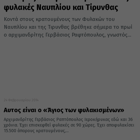
φυλακές Ναυπλίου και Τίρυνθας
Κοντά στους κρατουμένους των Φυλακών του
Ναυπλίου και της Τιρυνθας βρέθηκε σήμερα το πρωί
ο αρχιμανδρίτης Γερβάσιος Ραφτόπουλος, γνωστός...
24 Φεβρουαρίου 2014
Αυτος είναι ο «Άγιος των φυλακισμένων»
Αρχιμανδρίτης Γερβάσιος Ραπτόπουλος Ιεροκήρυκας εδώ και 36
χρόνια. Έχει επισκεφθεί φυλακές σε 90 χώρες. Έχει αποφυλακίσει
15.500 άπορους κρατουμένους,...