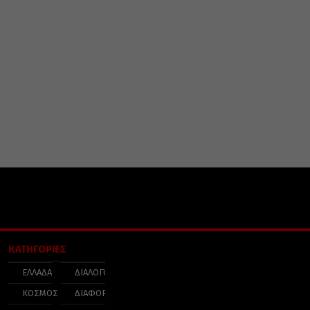
ΚΑΤΗΓΟΡΙΕΣ
ΕΛΛΑΔΑ
ΔΙΑΛΟΓΟΣ
ΚΟΣΜΟΣ
ΔΙΑΦΟΡΑ