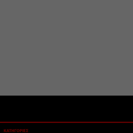
ΚΑΤΗΓΟΡΙΕΣ