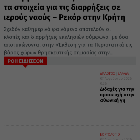
τα στοιχεία για τις διαρρήξεις σε
ιερούς ναούς – Ρεκόρ στην Κρήτη
Σχεδόν καθημερινό φαινόμενο αποτελούν οι
κλοπές και διαρρήξεις εκκλησιών σύμφωνα με όσα
αποτυπώνονται στην «Έκθεση για τα Περιστατικά εις
βάρος χώρων θρησκευτικής σημασίας στην...
ΡΟΗ ΕΙΔΗΣΕΩΝ
ΔΙΑΛΟΓΟΣ
ΕΛΛΑΔΑ
07 Αυγούστου 2026
0:36
Διδαχές για την
προσευχή στην
αθωνική γη
ΕΟΡΤΟΛΟΓΙΟ
07 Αυγούστου 2026