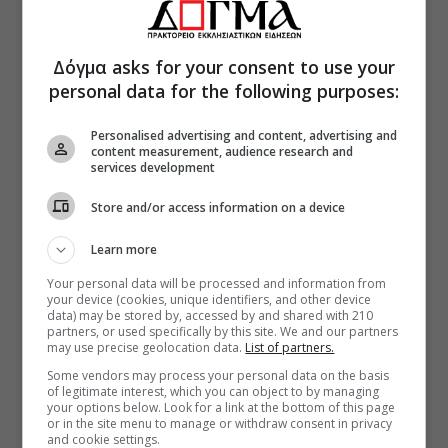
Δόγμα asks for your consent to use your
personal data for the following purposes:
Personalised advertising and content, advertising and
content measurement, audience research and
services development
Store and/or access information on a device
Learn more
Your personal data will be processed and information from
your device (cookies, unique identifiers, and other device
data) may be stored by, accessed by and shared with 210
partners, or used specifically by this site. We and our partners
may use precise geolocation data.
List of partners.
Some vendors may process your personal data on the basis
of legitimate interest, which you can object to by managing
your options below. Look for a link at the bottom of this page
or in the site menu to manage or withdraw consent in privacy
and cookie settings.