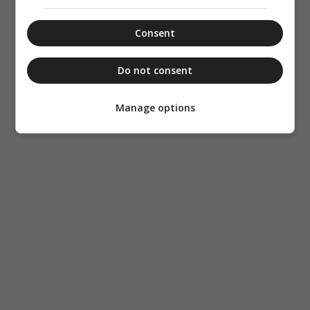
Consent
Do not consent
Manage options