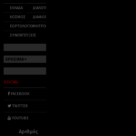
ΕΛΛΑΔΑ
ΔΙΑΛΟΓΟΣ
ΚΟΣΜΟΣ
ΔΙΑΦΟΡΑ
ΕΟΡΤΟΛΟΓΙΟ
ΜΗΤΡΟΠΟΛΕΙΣ
ΣΥΝΕΝΤΕΥΞΕΙΣ
ΧΡΗΣΙΜΑ
SOCIAL
FACEBOOK
TWITTER
YOUTUBE
Αριθμός