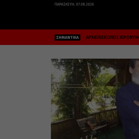
ΠΑΡΑΣΚΕΥΉ, 07.08.2026
ΑΡΧΙΕΠΙΣΚΟΠΟΣ ΙΕΡΩΝΥ
ΣΗΜΑΝΤΙΚΑ