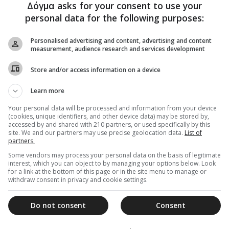
Δόγμα asks for your consent to use your
personal data for the following purposes:
Personalised advertising and content, advertising and content
measurement, audience research and services development
Store and/or access information on a device
Learn more
Your personal data will be processed and information from your device
(cookies, unique identifiers, and other device data) may be stored by,
accessed by and shared with 210 partners, or used specifically by this
site. We and our partners may use precise geolocation data.
List of
partners.
Some vendors may process your personal data on the basis of legitimate
interest, which you can object to by managing your options below. Look
for a link at the bottom of this page or in the site menu to manage or
withdraw consent in privacy and cookie settings.
Do not consent
Consent