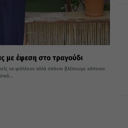
ας με έφεση στο τραγούδι
ρείς να ψάλλουν αλλά σπάνια βλέπουμε κάποιον
ικό...