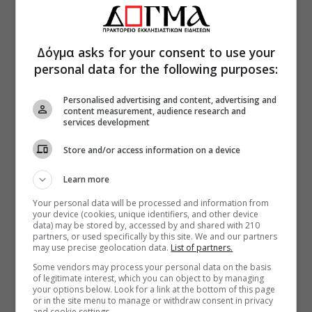
Δόγμα asks for your consent to use your
personal data for the following purposes:
Personalised advertising and content, advertising and
content measurement, audience research and
services development
Store and/or access information on a device
Learn more
Your personal data will be processed and information from
your device (cookies, unique identifiers, and other device
data) may be stored by, accessed by and shared with 210
partners, or used specifically by this site. We and our partners
may use precise geolocation data.
List of partners.
Some vendors may process your personal data on the basis
of legitimate interest, which you can object to by managing
your options below. Look for a link at the bottom of this page
or in the site menu to manage or withdraw consent in privacy
and cookie settings.