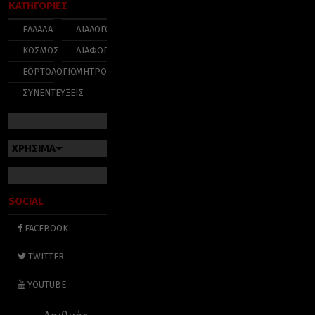
ΚΑΤΗΓΟΡΙΕΣ
ΕΛΛΑΔΑ
ΔΙΑΛΟΓΟΣ
ΚΟΣΜΟΣ
ΔΙΑΦΟΡΑ
ΕΟΡΤΟΛΟΓΙΟ
ΜΗΤΡΟΠΟΛΕΙΣ
ΣΥΝΕΝΤΕΥΞΕΙΣ
ΧΡΗΣΙΜΑ
SOCIAL
FACEBOOK
TWITTER
YOUTUBE