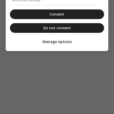
Consent
Do not consent
Manage options