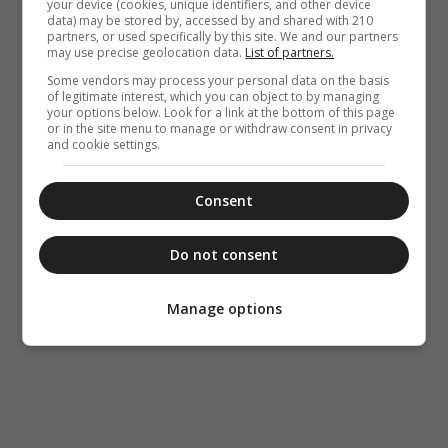
your device (cookies, unique identifiers, and other device
data) may be stored by, accessed by and shared with 210
partners, or used specifically by this site. We and our partners
may use precise geolocation data.
List of partners.
Some vendors may process your personal data on the basis
of legitimate interest, which you can object to by managing
your options below. Look for a link at the bottom of this page
or in the site menu to manage or withdraw consent in privacy
and cookie settings.
Consent
Do not consent
Manage options