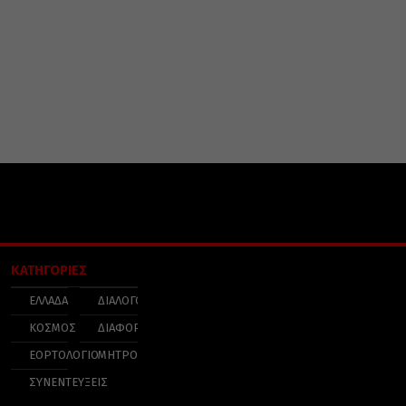
ΚΑΤΗΓΟΡΙΕΣ
ΕΛΛΑΔΑ
ΔΙΑΛΟΓΟΣ
ΚΟΣΜΟΣ
ΔΙΑΦΟΡΑ
ΕΟΡΤΟΛΟΓΙΟ
ΜΗΤΡΟΠΟΛΕΙΣ
ΣΥΝΕΝΤΕΥΞΕΙΣ