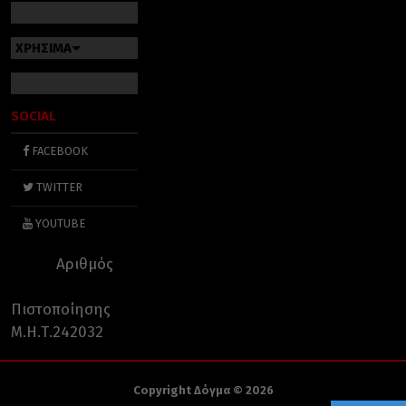
ΧΡΗΣΙΜΑ
SOCIAL
FACEBOOK
TWITTER
YOUTUBE
Αριθμός
Πιστοποίησης
Μ.Η.Τ.242032
Copyright Δόγμα © 2026