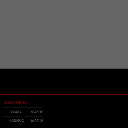
ΚΑΤΗΓΟΡΙΕΣ
ΕΛΛΑΔΑ
ΔΙΑΛΟΓΟΣ
ΚΟΣΜΟΣ
ΔΙΑΦΟΡΑ