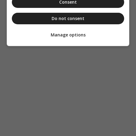
Consent
Do not consent
Manage options