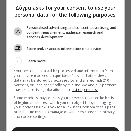
Δόγμα asks for your consent to use your
personal data for the following purposes:
Personalised advertising and content, advertising and
content measurement, audience research and
services development
Store and/or access information on a device
Learn more
Your personal data will be processed and information from
your device (cookies, unique identifiers, and other device
data) may be stored by, accessed by and shared with 210
partners, or used specifically by this site. We and our partners
may use precise geolocation data.
List of partners.
Some vendors may process your personal data on the basis
of legitimate interest, which you can object to by managing
your options below. Look for a link at the bottom of this page
or in the site menu to manage or withdraw consent in privacy
and cookie settings.