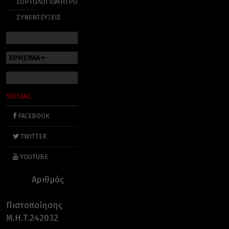
ΕΟΡΤΟΛΟΓΙΟ
ΜΗΤΡΟΠΟΛΕΙΣ
ΣΥΝΕΝΤΕΥΞΕΙΣ
ΧΡΗΣΙΜΑ
SOCIAL
FACEBOOK
TWITTER
YOUTUBE
Αριθμός
Πιστοποίησης
Μ.Η.Τ.242032