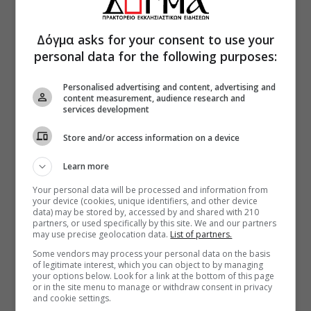
Δόγμα asks for your consent to use your
personal data for the following purposes:
Personalised advertising and content, advertising and
content measurement, audience research and
services development
Store and/or access information on a device
Learn more
Your personal data will be processed and information from
your device (cookies, unique identifiers, and other device
data) may be stored by, accessed by and shared with 210
partners, or used specifically by this site. We and our partners
may use precise geolocation data.
List of partners.
Some vendors may process your personal data on the basis
of legitimate interest, which you can object to by managing
your options below. Look for a link at the bottom of this page
or in the site menu to manage or withdraw consent in privacy
and cookie settings.