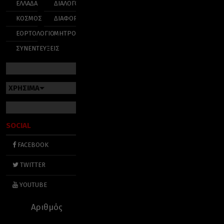
ΕΛΛΑΔΑ
ΔΙΑΛΟΓΟΣ
ΚΟΣΜΟΣ
ΔΙΑΦΟΡΑ
ΕΟΡΤΟΛΟΓΙΟ
ΜΗΤΡΟΠΟΛΕΙΣ
ΣΥΝΕΝΤΕΥΞΕΙΣ
ΧΡΗΣΙΜΑ
SOCIAL
FACEBOOK
TWITTER
YOUTUBE
Αριθμός