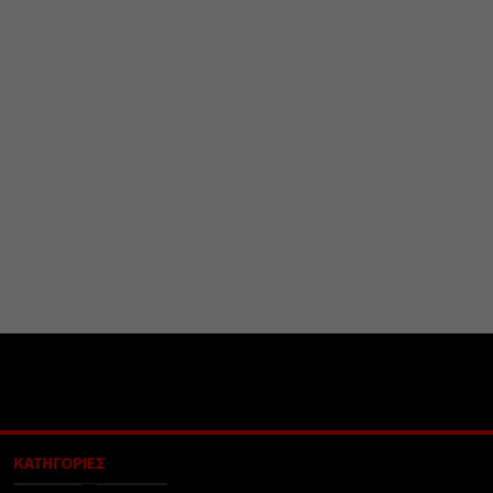
ΚΑΤΗΓΟΡΙΕΣ