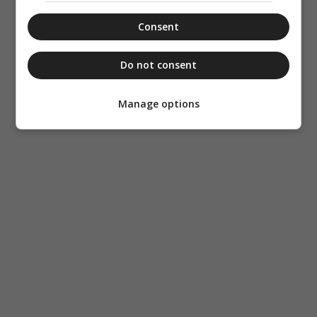
Consent
Do not consent
Manage options