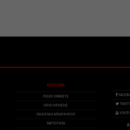
ΧΡΗΣΙΜΑ
FACEB
ΠΟΙΟΙ ΕΙΜΑΣΤΕ
TWIT
ΟΡΟΙ ΧΡΗΣΗΣ
YOUT
ΠΟΛΙΤΙΚΉ ΑΠΟΡΡΉΤΟΥ
ΤΑΥΤΟΤΗΤΑ
Α