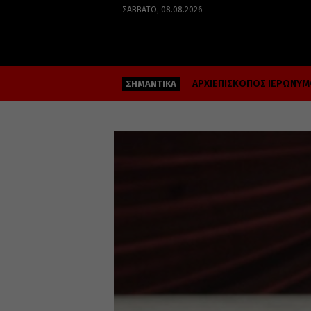
ΣΆΒΒΑΤΟ, 08.08.2026
ΑΡΧΙΕΠΙΣΚΟΠΟΣ ΙΕΡΩΝΥ
ΣΗΜΑΝΤΙΚΑ