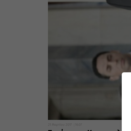
21 Μαρτίου 2017
16:07