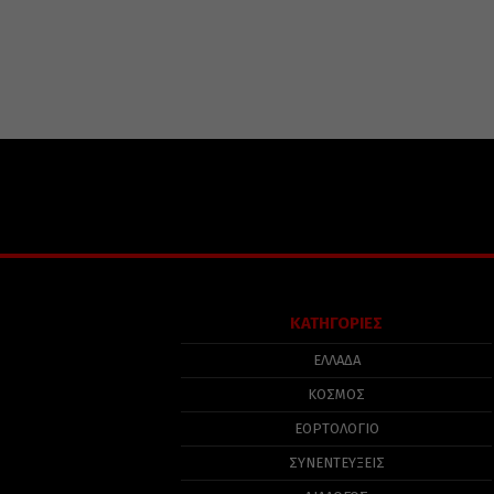
ΚΑΤΗΓΟΡΙΕΣ
ΕΛΛΑΔΑ
ΚΟΣΜΟΣ
ΕΟΡΤΟΛΟΓΙΟ
ΣΥΝΕΝΤΕΥΞΕΙΣ