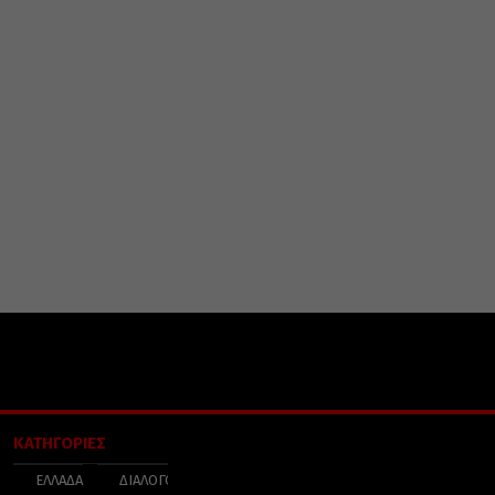
ΚΑΤΗΓΟΡΙΕΣ
ΕΛΛΑΔΑ
ΔΙΑΛΟΓΟΣ