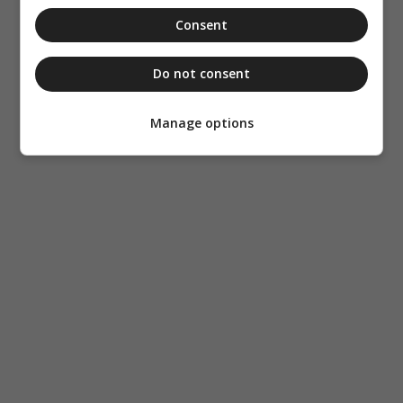
Consent
Do not consent
Manage options