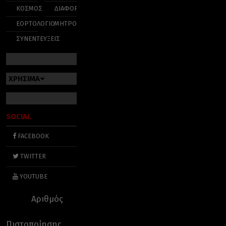
ΚΟΣΜΟΣ
ΔΙΑΦΟΡΑ
ΕΟΡΤΟΛΟΓΙΟ
ΜΗΤΡΟΠΟΛΕΙΣ
ΣΥΝΕΝΤΕΥΞΕΙΣ
ΧΡΗΣΙΜΑ
SOCIAL
FACEBOOK
TWITTER
YOUTUBE
Αριθμός
Πιστοποίησης