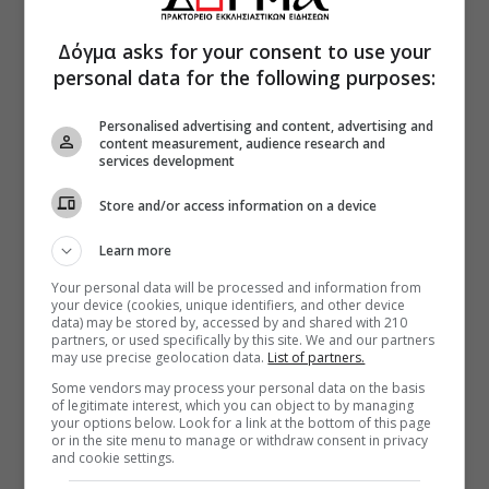
Δόγμα asks for your consent to use your
personal data for the following purposes:
Personalised advertising and content, advertising and
content measurement, audience research and
services development
Store and/or access information on a device
Learn more
Your personal data will be processed and information from
your device (cookies, unique identifiers, and other device
data) may be stored by, accessed by and shared with 210
partners, or used specifically by this site. We and our partners
may use precise geolocation data.
List of partners.
Some vendors may process your personal data on the basis
of legitimate interest, which you can object to by managing
your options below. Look for a link at the bottom of this page
or in the site menu to manage or withdraw consent in privacy
and cookie settings.