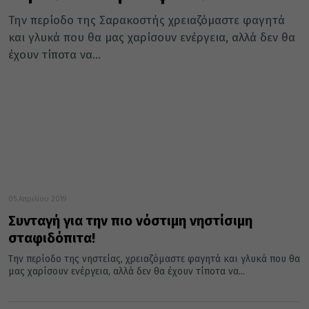
Την περίοδο της Σαρακοστής χρειαζόμαστε φαγητά
και γλυκά που θα μας χαρίσουν ενέργεια, αλλά δεν θα
έχουν τίποτα να...
05 Απριλίου 2019
Συνταγή για την πιο νόστιμη νηστίσιμη
σταφιδόπιτα!
Την περίοδο της νηστείας, χρειαζόμαστε φαγητά και γλυκά που θα
μας χαρίσουν ενέργεια, αλλά δεν θα έχουν τίποτα να...