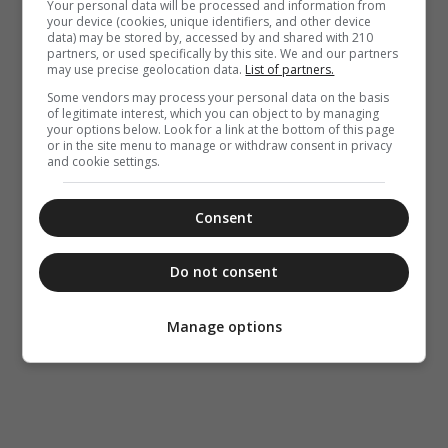
Your personal data will be processed and information from
your device (cookies, unique identifiers, and other device
data) may be stored by, accessed by and shared with 210
partners, or used specifically by this site. We and our partners
may use precise geolocation data.
List of partners.
Some vendors may process your personal data on the basis
of legitimate interest, which you can object to by managing
your options below. Look for a link at the bottom of this page
or in the site menu to manage or withdraw consent in privacy
and cookie settings.
Consent
Do not consent
Manage options