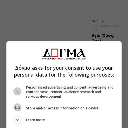
ΔΙΑΦΟΡΑ
07 Αυγούστου 2026
13:41
Άγιο Όρος:
Γιατί
ονομάστηκε
Περιβόλι της
Παναγίας
Δόγμα asks for your consent to use your
personal data for the following purposes:
Personalised advertising and content, advertising and
content measurement, audience research and
services development
Store and/or access information on a device
Learn more