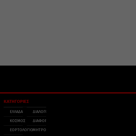
ΚΑΤΗΓΟΡΙΕΣ
ΕΛΛΑΔΑ
ΔΙΑΛΟΓΟΣ
ΚΟΣΜΟΣ
ΔΙΑΦΟΡΑ
ΕΟΡΤΟΛΟΓΙΟ
ΜΗΤΡΟΠΟΛΕΙΣ