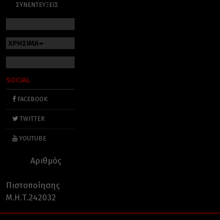
ΣΥΝΕΝΤΕΥΞΕΙΣ
ΧΡΗΣΙΜΑ
SOCIAL
FACEBOOK
TWITTER
YOUTUBE
Αριθμός
Πιστοποίησης
Μ.Η.Τ.242032