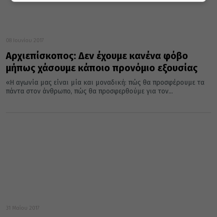
08 Ιουνίου 2017
Αρχιεπίσκοπος: Δεν έχουμε κανένα φόβο
μήπως χάσουμε κάποιο προνόμιο εξουσίας
«Η αγωνία μας είναι μία και μοναδική: πώς θα προσφέρουμε τα
πάντα στον άνθρωπο, πώς θα προσφερθούμε για τον...
31 Μαΐου 2017