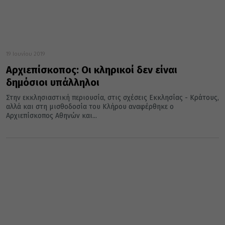
19 Ιουνίου 2019
Αρχιεπίσκοπος: Οι κληρικοί δεν είναι
δημόσιοι υπάλληλοι
Στην εκκλησιαστική περιουσία, στις σχέσεις Εκκλησίας - Κράτους,
αλλά και στη μισθοδοσία του Κλήρου αναφέρθηκε ο
Αρχιεπίσκοπος Αθηνών και...