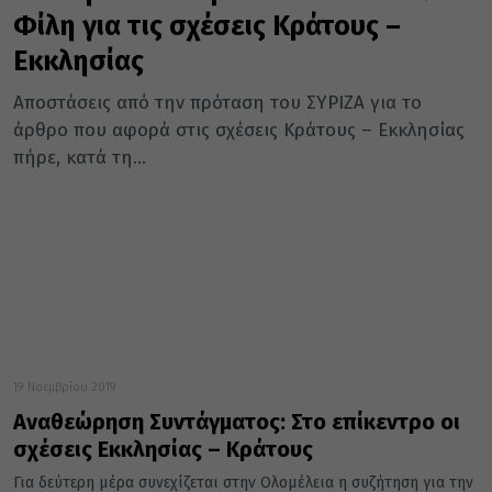
Φίλη για τις σχέσεις Κράτους –
Εκκλησίας
Αποστάσεις από την πρόταση του ΣΥΡΙΖΑ για το
άρθρο που αφορά στις σχέσεις Κράτους – Εκκλησίας
πήρε, κατά τη...
19 Νοεμβρίου 2019
Αναθεώρηση Συντάγματος: Στο επίκεντρο οι
σχέσεις Εκκλησίας – Κράτους
Για δεύτερη μέρα συνεχίζεται στην Ολομέλεια η συζήτηση για την