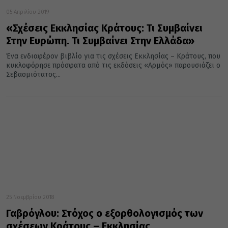
05 Απριλίου 2019
«Σχέσεις Εκκλησίας Κράτους: Τι Συμβαίνει
Στην Ευρώπη. Τι Συμβαίνει Στην Ελλάδα»
Ένα ενδιαφέρον βιβλίο για τις σχέσεις Εκκλησίας – Κράτους, που
κυκλοφόρησε πρόσφατα από τις εκδόσεις «Αρμός» παρουσιάζει ο
Σεβασμιότατος...
25 Νοεμβρίου 2018
Γαβρόγλου: Στόχος ο εξορθολογισμός των
σχέσεων Κράτους – Εκκλησίας