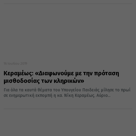
16 Ιουλίου 2019
Κεραμέως: «Διαφωνούμε με την πρόταση
μισθοδοσίας των κληρικών»
Για όλα τα καυτά θέματα του Υπουγείου Παιδειάς μίλησε το πρωί
σε ενημερωτική εκπομπή η κα. Νίκη Κεραμέως. Αύριο...