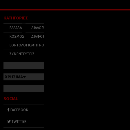
ΚΑΤΗΓΟΡΙΕΣ
ΕΛΛΑΔΑ
ΔΙΑΛΟΓΟΣ
ΚΟΣΜΟΣ
ΔΙΑΦΟΡΑ
ΕΟΡΤΟΛΟΓΙΟ
ΜΗΤΡΟΠΟΛΕΙΣ
ΣΥΝΕΝΤΕΥΞΕΙΣ
ΧΡΗΣΙΜΑ
SOCIAL
FACEBOOK
TWITTER