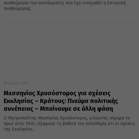
αναθεώρηση του συντάγματος που έχει εισηγηθεί η Επιτροπή
Αναθεώρησης.
18 Ιουλίου 2019
Μεσσηνίας Χρυσόστομος για σχέσεις
Εκκλησίας – Κράτους: Πνεύμα πολιτικής
συνέπειας – Μπαίνουμε σε άλλη φάση
Ο Μητροπολίτης Μεσσηνίας Χρυσόστομος, μιλώντας σήμερα το
πρωί στον ΣΚΑΙ, εξέφρασε τη βαθειά του πεποίθηση ότι οι σχέσεις
της Εκκλησίας...