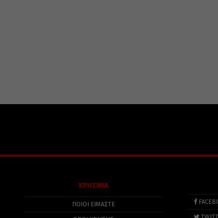
ΧΡΗΣΙΜΑ
FACEB
ΠΟΙΟΙ ΕΙΜΑΣΤΕ
TWIT