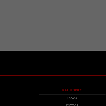
ΚΑΤΗΓΟΡΙΕΣ
ΕΛΛΑΔΑ
ΚΟΣΜΟΣ