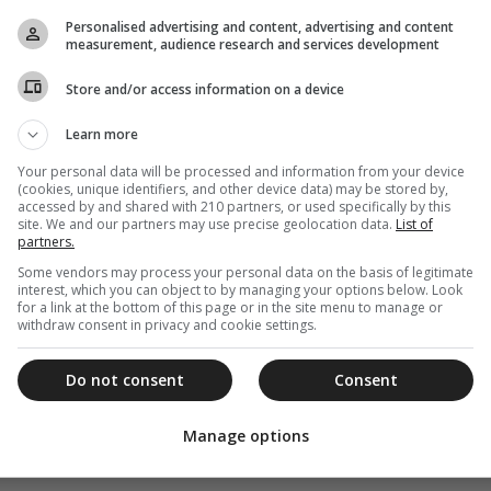
Personalised advertising and content, advertising and content
measurement, audience research and services development
Store and/or access information on a device
Learn more
Your personal data will be processed and information from your device
(cookies, unique identifiers, and other device data) may be stored by,
accessed by and shared with 210 partners, or used specifically by this
site. We and our partners may use precise geolocation data.
List of
partners.
Some vendors may process your personal data on the basis of legitimate
interest, which you can object to by managing your options below. Look
for a link at the bottom of this page or in the site menu to manage or
withdraw consent in privacy and cookie settings.
Do not consent
Consent
Manage options