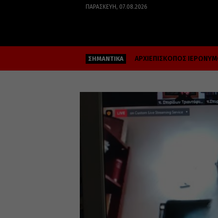
ΠΑΡΑΣΚΕΥΉ, 07.08.2026
ΑΡΧΙΕΠΙΣΚΟΠΟΣ ΙΕΡΩΝΥ
ΣΗΜΑΝΤΙΚΑ