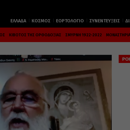
ΕΛΛΑΔΑ
ΚΟΣΜΟΣ
ΕΟΡΤΟΛΟΓΙΟ
ΣΥΝΕΝΤΕΥΞΕΙΣ
Δ
ΜΟΣ
ΚΙΒΩΤΟΣ ΤΗΣ ΟΡΘΟΔΟΞΙΑΣ
ΣΜΥΡΝΗ 1922-2022
ΜΟΝΑΣΤΗΡΙΑ
ΡΟ