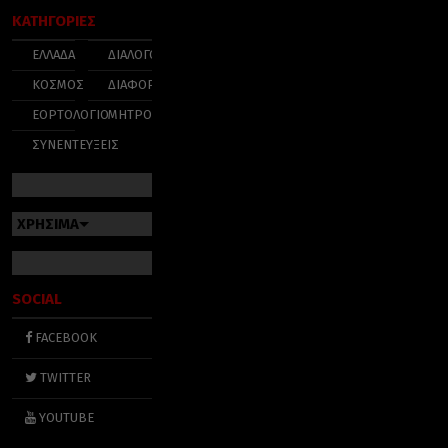
ΚΑΤΗΓΟΡΙΕΣ
ΕΛΛΑΔΑ
ΔΙΑΛΟΓΟΣ
ΚΟΣΜΟΣ
ΔΙΑΦΟΡΑ
ΕΟΡΤΟΛΟΓΙΟ
ΜΗΤΡΟΠΟΛΕΙΣ
ΣΥΝΕΝΤΕΥΞΕΙΣ
ΧΡΗΣΙΜΑ
SOCIAL
FACEBOOK
TWITTER
YOUTUBE