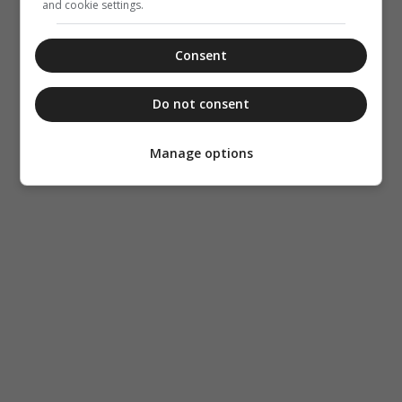
and cookie settings.
Consent
Do not consent
Manage options