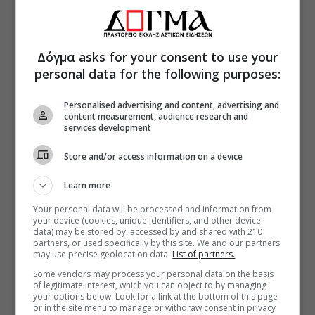
Δόγμα asks for your consent to use your
personal data for the following purposes:
Personalised advertising and content, advertising and
content measurement, audience research and
services development
Store and/or access information on a device
Learn more
Your personal data will be processed and information from
your device (cookies, unique identifiers, and other device
data) may be stored by, accessed by and shared with 210
partners, or used specifically by this site. We and our partners
may use precise geolocation data.
List of partners.
Some vendors may process your personal data on the basis
of legitimate interest, which you can object to by managing
your options below. Look for a link at the bottom of this page
or in the site menu to manage or withdraw consent in privacy