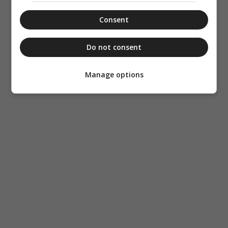
Consent
Do not consent
Manage options