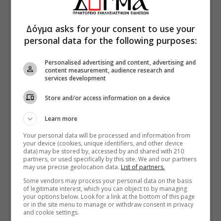
Δόγμα asks for your consent to use your
personal data for the following purposes:
Personalised advertising and content, advertising and
content measurement, audience research and
services development
Store and/or access information on a device
Learn more
Your personal data will be processed and information from
your device (cookies, unique identifiers, and other device
data) may be stored by, accessed by and shared with 210
partners, or used specifically by this site. We and our partners
may use precise geolocation data.
List of partners.
Some vendors may process your personal data on the basis
of legitimate interest, which you can object to by managing
your options below. Look for a link at the bottom of this page
or in the site menu to manage or withdraw consent in privacy
and cookie settings.