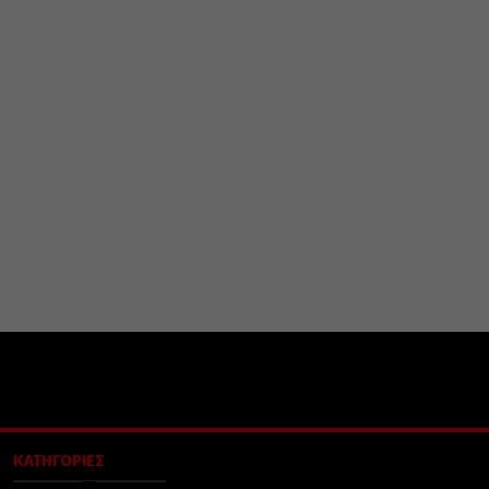
ΚΑΤΗΓΟΡΙΕΣ