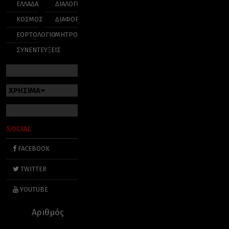
ΕΛΛΑΔΑ
ΔΙΑΛΟΓΟΣ
ΚΟΣΜΟΣ
ΔΙΑΦΟΡΑ
ΕΟΡΤΟΛΟΓΙΟ
ΜΗΤΡΟΠΟΛΕΙΣ
ΣΥΝΕΝΤΕΥΞΕΙΣ
ΧΡΗΣΙΜΑ
SOCIAL
FACEBOOK
TWITTER
YOUTUBE
Αριθμός