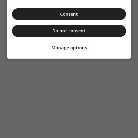
Consent
Do not consent
Manage options