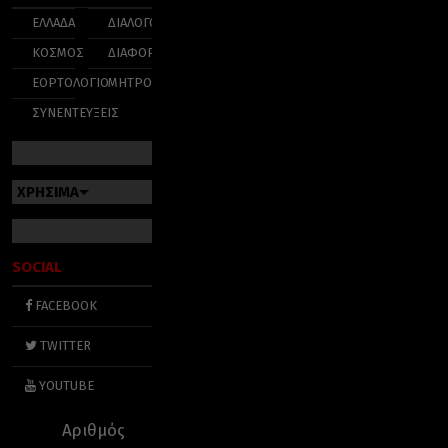
ΕΛΛΑΔΑ
ΔΙΑΛΟΓΟΣ
ΚΟΣΜΟΣ
ΔΙΑΦΟΡΑ
ΕΟΡΤΟΛΟΓΙΟ
ΜΗΤΡΟΠΟΛΕΙΣ
ΣΥΝΕΝΤΕΥΞΕΙΣ
ΧΡΗΣΙΜΑ
SOCIAL
FACEBOOK
TWITTER
YOUTUBE
Αριθμός