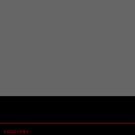
ΚΑΤΗΓΟΡΙΕΣ