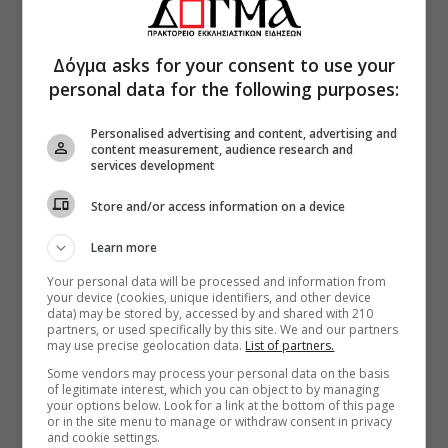
Δόγμα asks for your consent to use your
personal data for the following purposes:
Personalised advertising and content, advertising and
content measurement, audience research and
services development
Store and/or access information on a device
Learn more
Your personal data will be processed and information from
your device (cookies, unique identifiers, and other device
data) may be stored by, accessed by and shared with 210
partners, or used specifically by this site. We and our partners
may use precise geolocation data.
List of partners.
Some vendors may process your personal data on the basis
of legitimate interest, which you can object to by managing
your options below. Look for a link at the bottom of this page
or in the site menu to manage or withdraw consent in privacy
and cookie settings.