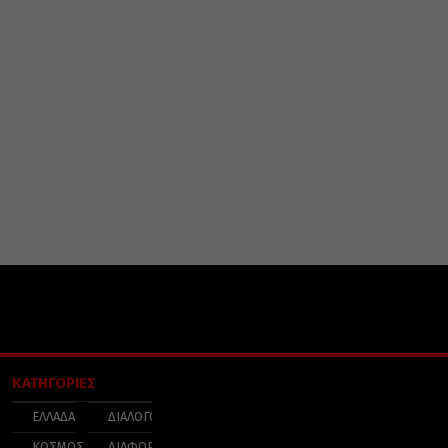
ΚΑΤΗΓΟΡΙΕΣ
ΕΛΛΑΔΑ
ΔΙΑΛΟΓΟΣ
ΚΟΣΜΟΣ
ΔΙΑΦΟΡΑ