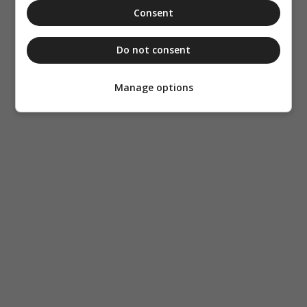
Consent
Do not consent
Manage options