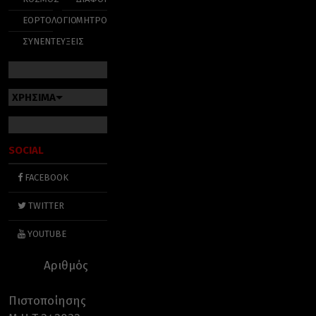
ΕΟΡΤΟΛΟΓΙΟ
ΜΗΤΡΟΠΟΛΕΙΣ
ΣΥΝΕΝΤΕΥΞΕΙΣ
ΧΡΗΣΙΜΑ
SOCIAL
FACEBOOK
TWITTER
YOUTUBE
Αριθμός
Πιστοποίησης