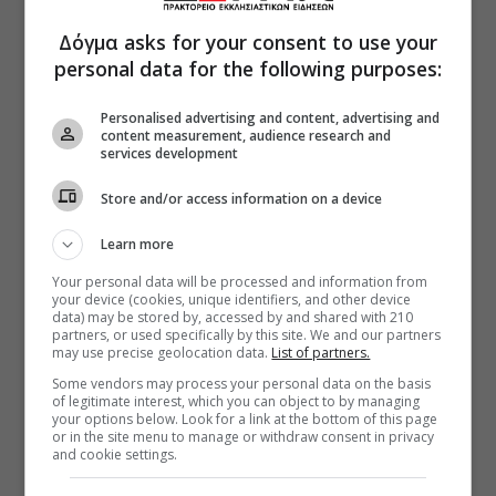
Δόγμα asks for your consent to use your
personal data for the following purposes:
Personalised advertising and content, advertising and
content measurement, audience research and
services development
Store and/or access information on a device
Learn more
Your personal data will be processed and information from
your device (cookies, unique identifiers, and other device
data) may be stored by, accessed by and shared with 210
partners, or used specifically by this site. We and our partners
may use precise geolocation data.
List of partners.
Some vendors may process your personal data on the basis
of legitimate interest, which you can object to by managing
your options below. Look for a link at the bottom of this page
or in the site menu to manage or withdraw consent in privacy
and cookie settings.