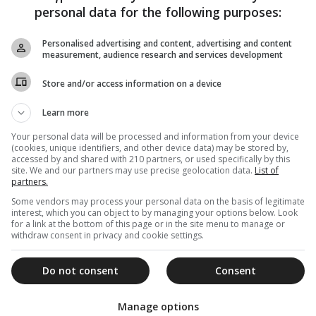
personal data for the following purposes:
Personalised advertising and content, advertising and content
measurement, audience research and services development
Store and/or access information on a device
Learn more
Your personal data will be processed and information from your device
(cookies, unique identifiers, and other device data) may be stored by,
accessed by and shared with 210 partners, or used specifically by this
site. We and our partners may use precise geolocation data.
List of
partners.
Some vendors may process your personal data on the basis of legitimate
interest, which you can object to by managing your options below. Look
for a link at the bottom of this page or in the site menu to manage or
withdraw consent in privacy and cookie settings.
Do not consent
Consent
Manage options