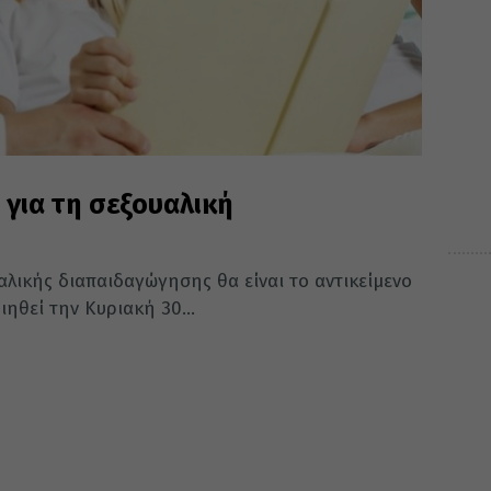
 για τη σεξουαλική
αλικής διαπαιδαγώγησης θα είναι το αντικείμενο
ηθεί την Κυριακή 30...