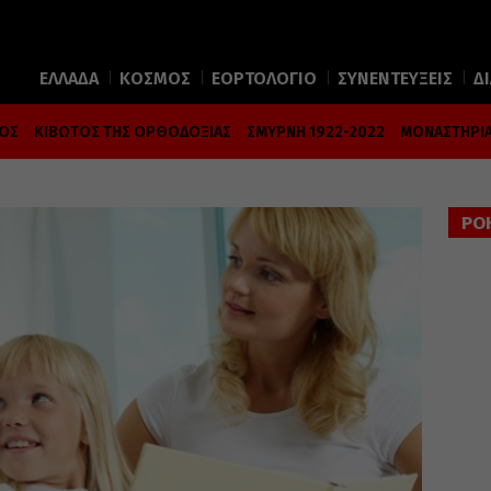
ΕΛΛΑΔΑ
ΚΟΣΜΟΣ
ΕΟΡΤΟΛΟΓΙΟ
ΣΥΝΕΝΤΕΥΞΕΙΣ
Δ
ΜΟΣ
ΚΙΒΩΤΟΣ ΤΗΣ ΟΡΘΟΔΟΞΙΑΣ
ΣΜΥΡΝΗ 1922-2022
ΜΟΝΑΣΤΗΡΙΑ
ΡΟ