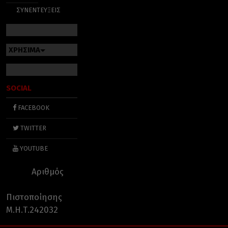
ΣΥΝΕΝΤΕΥΞΕΙΣ
ΧΡΗΣΙΜΑ
SOCIAL
FACEBOOK
TWITTER
YOUTUBE
Αριθμός
Πιστοποίησης
Μ.Η.Τ.242032