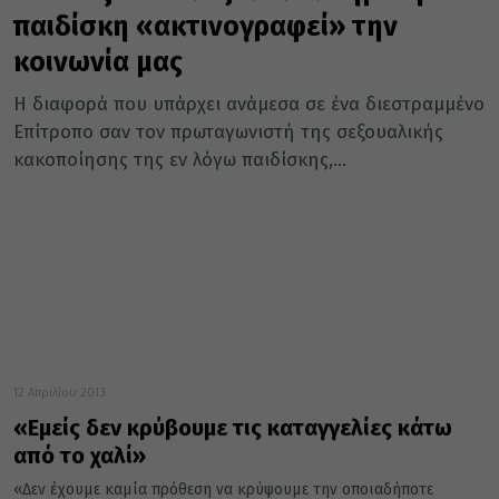
παιδίσκη «ακτινογραφεί» την
κοινωνία μας
Η διαφορά που υπάρχει ανάμεσα σε ένα διεστραμμένο
Επίτροπο σαν τον πρωταγωνιστή της σεξουαλικής
κακοποίησης της εν λόγω παιδίσκης,...
12 Απριλίου 2013
«Εμείς δεν κρύβουμε τις καταγγελίες κάτω
από το χαλί»
«Δεν έχουμε καμία πρόθεση να κρύψουμε την οποιαδήποτε