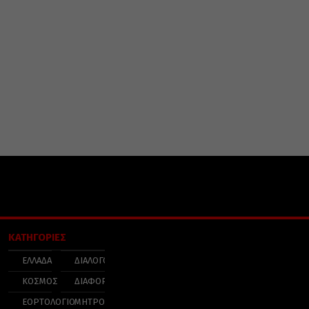
ΚΑΤΗΓΟΡΙΕΣ
ΕΛΛΑΔΑ
ΔΙΑΛΟΓΟΣ
ΚΟΣΜΟΣ
ΔΙΑΦΟΡΑ
ΕΟΡΤΟΛΟΓΙΟ
ΜΗΤΡΟΠΟΛΕΙΣ