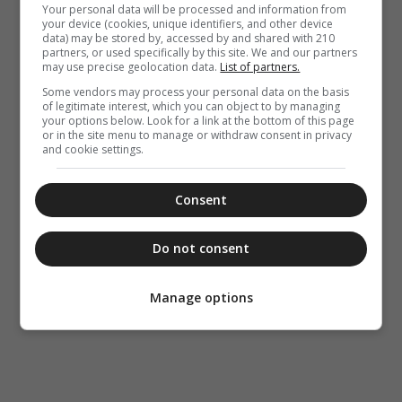
Your personal data will be processed and information from
your device (cookies, unique identifiers, and other device
data) may be stored by, accessed by and shared with 210
partners, or used specifically by this site. We and our partners
may use precise geolocation data.
List of partners.
Some vendors may process your personal data on the basis
of legitimate interest, which you can object to by managing
your options below. Look for a link at the bottom of this page
or in the site menu to manage or withdraw consent in privacy
and cookie settings.
Consent
Do not consent
Manage options