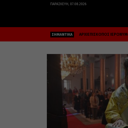
ΠΑΡΑΣΚΕΥΉ, 07.08.2026
ΑΡΧΙΕΠΙΣΚΟΠΟΣ ΙΕΡΩΝΥ
ΣΗΜΑΝΤΙΚΑ