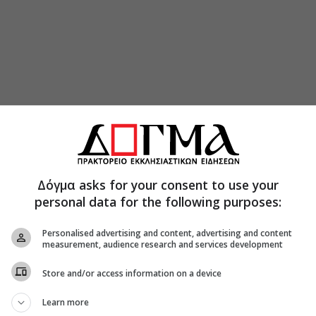
Δόγμα asks for your consent to use your
personal data for the following purposes:
Personalised advertising and content, advertising and content
measurement, audience research and services development
Store and/or access information on a device
Learn more