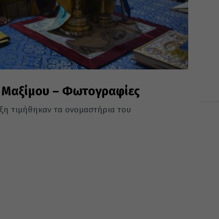
 Μαξίμου – Φωτογραφίες
άξη τιμήθηκαν τα ονομαστήρια του