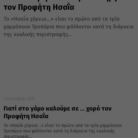
τον Προφήτη Ησαΐα
Το «Ησαΐα χόρευε…» είναι το πρώτο από τα τρία
χαρμόσυνα Τροπάρια που ψάλλονται κατά τη διάρκεια
της κυκλικής περιστροφής...
30 Οκτωβρίου 2019
Γιατί στο γάμο καλούμε σε … χορό τον
Προφήτη Ησαΐα
Το «Ησαΐα χόρευε…» είναι το πρώτο από τα τρία χαρμόσυνα
Τροπάρια που ψάλλονται κατά τη διάρκεια της κυκλικής
περιστροφής...