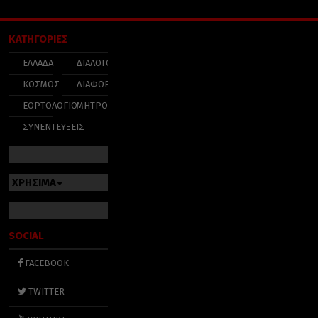
ΚΑΤΗΓΟΡΙΕΣ
ΕΛΛΑΔΑ
ΔΙΑΛΟΓΟΣ
ΚΟΣΜΟΣ
ΔΙΑΦΟΡΑ
ΕΟΡΤΟΛΟΓΙΟ
ΜΗΤΡΟΠΟΛΕΙΣ
ΣΥΝΕΝΤΕΥΞΕΙΣ
ΧΡΗΣΙΜΑ
SOCIAL
FACEBOOK
TWITTER