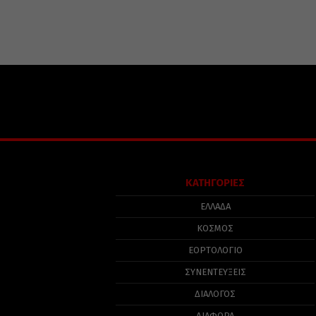
ΚΑΤΗΓΟΡΙΕΣ
ΕΛΛΑΔΑ
ΚΟΣΜΟΣ
ΕΟΡΤΟΛΟΓΙΟ
ΣΥΝΕΝΤΕΥΞΕΙΣ
ΔΙΑΛΟΓΟΣ
ΔΙΑΦΟΡΑ