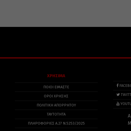
ΧΡΗΣΙΜΑ
FACEB
ΠΟΙΟΙ ΕΙΜΑΣΤΕ
TWIT
ΟΡΟΙ ΧΡΗΣΗΣ
YOUT
ΠΟΛΙΤΙΚΉ ΑΠΟΡΡΉΤΟΥ
ΤΑΥΤΟΤΗΤΑ
Α
Μ
ΠΛΗΡΟΦΟΡΊΕΣ Α.27 Ν.5253/2025