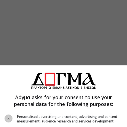
Δόγμα asks for your consent to use your
personal data for the following purposes:
Personalised advertising and content, advertising and content
measurement, audience research and services development