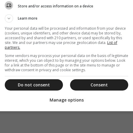
Store and/or access information on a device
Learn more
Your personal data will be processed and information from your device
(cookies, unique identifiers, and other device data) may be stored by,
accessed by and shared with 210 partners, or used specifically by this
site. We and our partners may use precise geolocation data.
List of
partners.
Some vendors may process your personal data on the basis of legitimate
interest, which you can object to by managing your options below. Look
for a link at the bottom of this page or in the site menu to manage or
withdraw consent in privacy and cookie settings.
Do not consent
Consent
Manage options