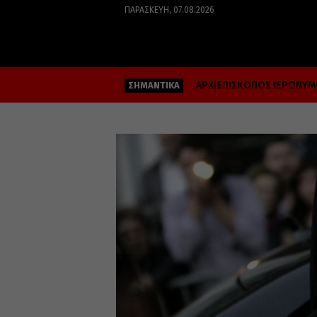
ΠΑΡΑΣΚΕΥΉ, 07.08.2026
ΑΡΧΙΕΠΙΣΚΟΠΟΣ ΙΕΡΩΝΥ
ΣΗΜΑΝΤΙΚΑ