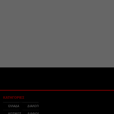
ΚΑΤΗΓΟΡΙΕΣ
ΕΛΛΑΔΑ
ΔΙΑΛΟΓΟΣ
ΚΟΣΜΟΣ
ΔΙΑΦΟΡΑ