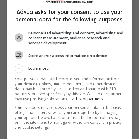
Δόγμα asks for your consent to use your
personal data for the following purposes:
Personalised advertising and content, advertising and
content measurement, audience research and
services development
Store and/or access information on a device
Learn more
Your personal data will be processed and information from
your device (cookies, unique identifiers, and other device
data) may be stored by, accessed by and shared with 210
partners, or used specifically by this site. We and our partners
may use precise geolocation data.
List of partners.
Some vendors may process your personal data on the basis
of legitimate interest, which you can object to by managing
your options below. Look for a link at the bottom of this page
or in the site menu to manage or withdraw consent in privacy
and cookie settings.