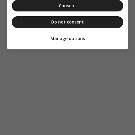
Consent
Do not consent
Manage options