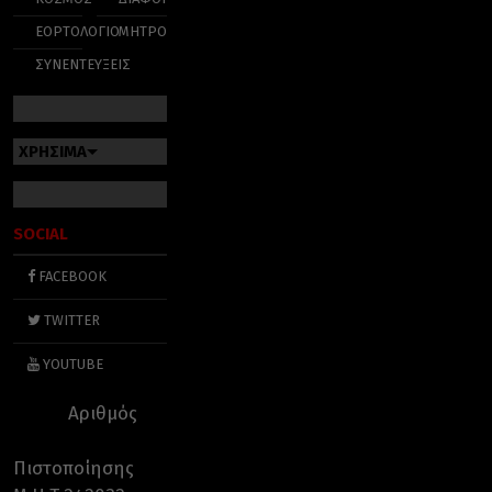
ΕΟΡΤΟΛΟΓΙΟ
ΜΗΤΡΟΠΟΛΕΙΣ
ΣΥΝΕΝΤΕΥΞΕΙΣ
ΧΡΗΣΙΜΑ
SOCIAL
FACEBOOK
TWITTER
YOUTUBE
Αριθμός
Πιστοποίησης