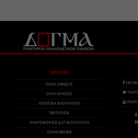
ΧΡΗΣΙΜΑ
FACEB
ΠΟΙΟΙ ΕΙΜΑΣΤΕ
TWIT
ΟΡΟΙ ΧΡΗΣΗΣ
YOUT
ΠΟΛΙΤΙΚΉ ΑΠΟΡΡΉΤΟΥ
ΤΑΥΤΟΤΗΤΑ
Α
Μ
ΠΛΗΡΟΦΟΡΊΕΣ Α.27 Ν.5253/2025
ΕΠΙΚΟΙΝΩΝΙΑ