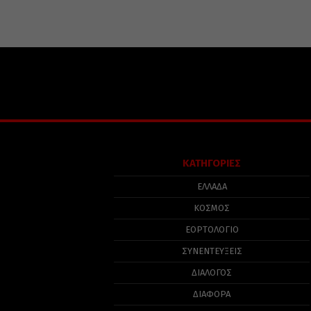
ΚΑΤΗΓΟΡΙΕΣ
ΕΛΛΑΔΑ
ΚΟΣΜΟΣ
ΕΟΡΤΟΛΟΓΙΟ
ΣΥΝΕΝΤΕΥΞΕΙΣ
ΔΙΑΛΟΓΟΣ
ΔΙΑΦΟΡΑ