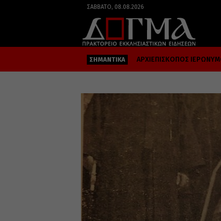
ΣΆΒΒΑΤΟ, 08.08.2026
ΑΡΧΙΕΠΙΣΚΟΠΟΣ ΙΕΡΩΝΥ
ΣΗΜΑΝΤΙΚΑ