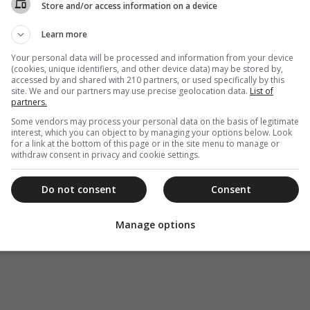
Store and/or access information on a device
Learn more
Your personal data will be processed and information from your device
(cookies, unique identifiers, and other device data) may be stored by,
accessed by and shared with 210 partners, or used specifically by this
site. We and our partners may use precise geolocation data.
List of
partners.
Some vendors may process your personal data on the basis of legitimate
interest, which you can object to by managing your options below. Look
for a link at the bottom of this page or in the site menu to manage or
withdraw consent in privacy and cookie settings.
Do not consent
Consent
Manage options