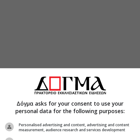
Δόγμα asks for your consent to use your
personal data for the following purposes:
Personalised advertising and content, advertising and content
measurement, audience research and services development