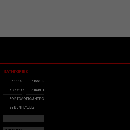
ΚΑΤΗΓΟΡΙΕΣ
ΕΛΛΑΔΑ
ΔΙΑΛΟΓΟΣ
ΚΟΣΜΟΣ
ΔΙΑΦΟΡΑ
ΕΟΡΤΟΛΟΓΙΟ
ΜΗΤΡΟΠΟΛΕΙΣ
ΣΥΝΕΝΤΕΥΞΕΙΣ