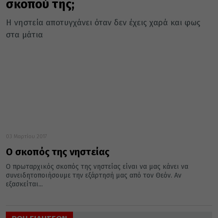
σκοπού της;
Η νηστεία αποτυγχάνει όταν δεν έχεις χαρά και φως
στα μάτια
03 Μαρτίου 2017
Ο σκοπός της νηστείας
Ο πρωταρχικός σκοπός της νηστείας είναι να μας κάνει να
συνειδητοποιήσουμε την εξάρτησή μας από τον Θεόν. Αν
εξασκείται...