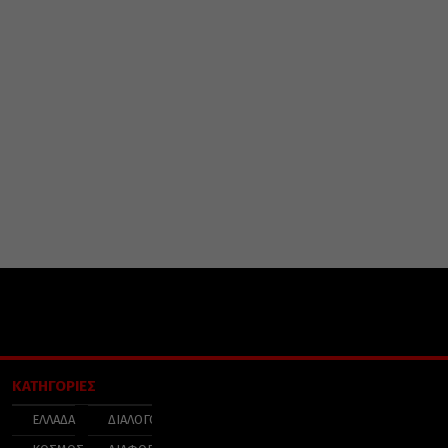
ΚΑΤΗΓΟΡΙΕΣ
ΕΛΛΑΔΑ
ΔΙΑΛΟΓΟΣ