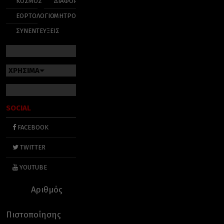
ΚΟΣΜΟΣ
ΔΙΑΦΟΡΑ
ΕΟΡΤΟΛΟΓΙΟ
ΜΗΤΡΟΠΟΛΕΙΣ
ΣΥΝΕΝΤΕΥΞΕΙΣ
ΧΡΗΣΙΜΑ
SOCIAL
FACEBOOK
TWITTER
YOUTUBE
Αριθμός
Πιστοποίησης