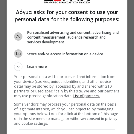
Δόγμα asks for your consent to use your
personal data for the following purposes:
Personalised advertising and content, advertising and
content measurement, audience research and
services development
Store and/or access information on a device
Learn more
Your personal data will be processed and information from
your device (cookies, unique identifiers, and other device
data) may be stored by, accessed by and shared with 210
partners, or used specifically by this site. We and our partners
may use precise geolocation data.
List of partners.
Some vendors may process your personal data on the basis
of legitimate interest, which you can object to by managing
your options below. Look for a link at the bottom of this page
or in the site menu to manage or withdraw consent in privacy
and cookie settings.