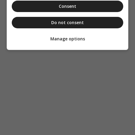
Consent
Do not consent
Manage options